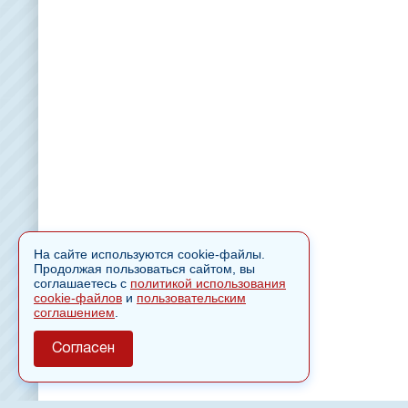
На сайте используются cookie-файлы.
Продолжая пользоваться сайтом, вы
соглашаетесь с
политикой использования
cookie-файлов
и
пользовательским
соглашением
.
Согласен