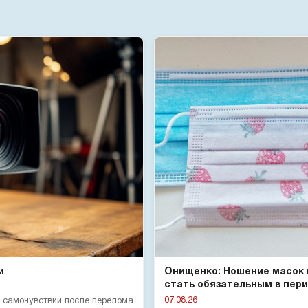
и
Онищенко: Ношение масок
стать обязательным в пери.
07.08.26
 самочувствии после перелома