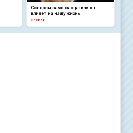
Синдром самозванца: как он
влияет на нашу жизнь
07.08.26