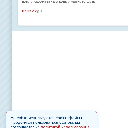
ноги и рассказала о новых реалиях жизн...
07.08.26
0
На сайте используются cookie-файлы.
Продолжая пользоваться сайтом, вы
соглашаетесь с
политикой использования