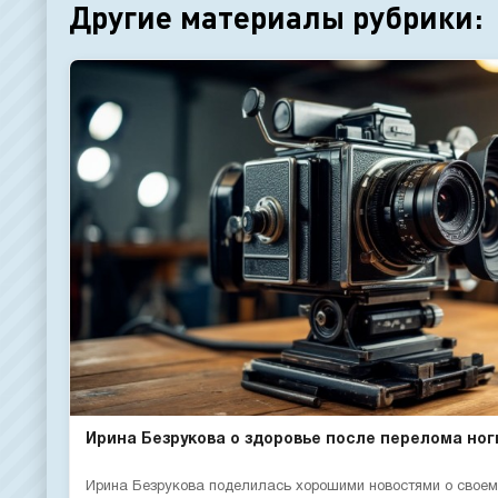
Другие материалы рубрики:
Ирина Безрукова о здоровье после перелома ног
Ирина Безрукова поделилась хорошими новостями о своем