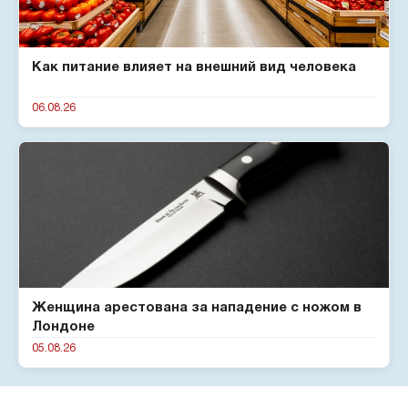
Как питание влияет на внешний вид человека
06.08.26
Женщина арестована за нападение с ножом в
Лондоне
05.08.26