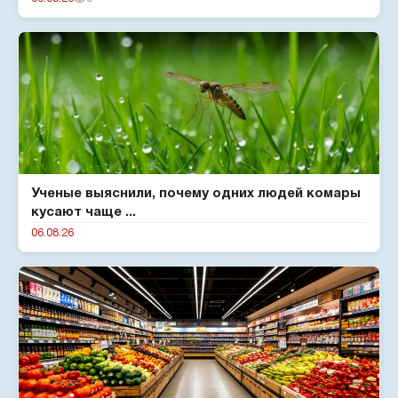
Ученые выяснили, почему одних людей комары
кусают чаще ...
06.08.26