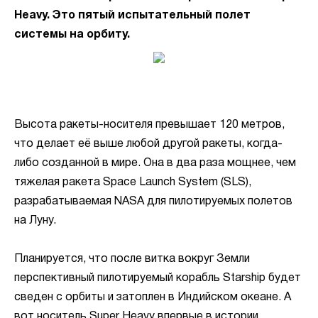
Heavy. Это пятый испытательный полет
системы на орбиту.
Высота ракеты-носителя превышает 120 метров,
что делает её выше любой другой ракеты, когда-
либо созданной в мире. Она в два раза мощнее, чем
тяжелая ракета Space Launch System (SLS),
разрабатываемая NASA для пилотируемых полетов
на Луну.
Планируется, что после витка вокруг Земли
перспективный пилотируемый корабль Starship будет
сведен с орбиты и затоплен в Индийском океане. А
вот носитель Super Heavy впервые в истории