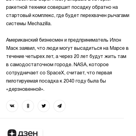
ракетной техники совершит посадку обратно на
стартовый комплекс, где будет перехвачен рычагами
системы Mechazilla.
Американский бизнесмен и предприниматель Илон
Маск заявил, что люди могут высадиться на Марсе в
течение четырех лет, а через 20 лет будут жить там
в самодостаточном городе. NASA, которое
сотрудничает со SpaceX, считает, что первая
пилотируемая посадка к 2040 году была бы
«дерзновенной».