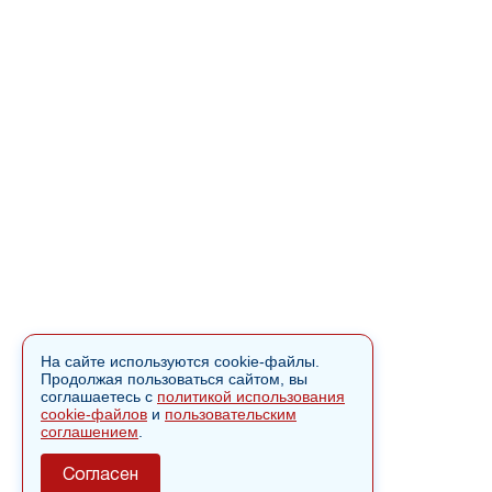
На сайте используются cookie-файлы.
Продолжая пользоваться сайтом, вы
соглашаетесь с
политикой использования
cookie-файлов
и
пользовательским
соглашением
.
Согласен