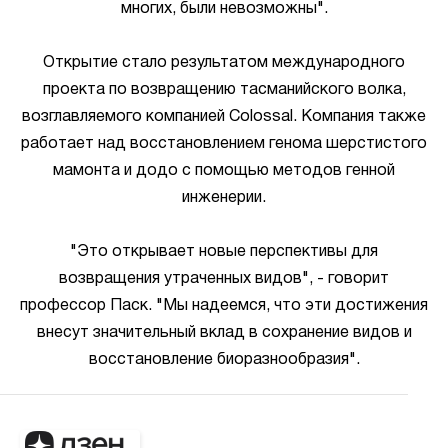
многих, были невозможны".
Открытие стало результатом международного
проекта по возвращению тасманийского волка,
возглавляемого компанией Colossal. Компания также
работает над восстановлением генома шерстистого
мамонта и додо с помощью методов генной
инженерии.
"Это открывает новые перспективы для
возвращения утраченных видов", - говорит
профессор Паск. "Мы надеемся, что эти достижения
внесут значительный вклад в сохранение видов и
восстановление биоразнообразия".