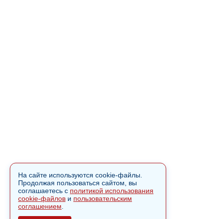
На сайте используются cookie-файлы.
Продолжая пользоваться сайтом, вы
соглашаетесь с
политикой использования
cookie-файлов
и
пользовательским
соглашением
.