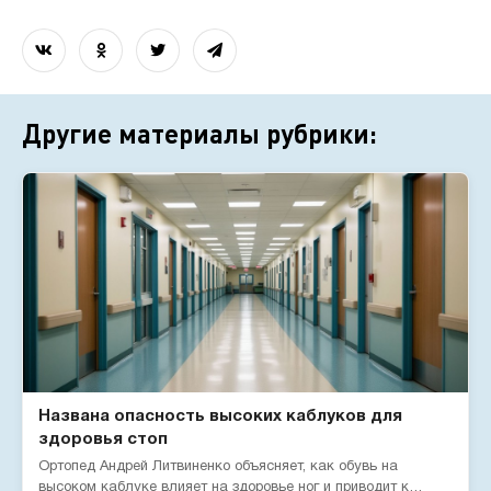
Другие материалы рубрики:
Названа опасность высоких каблуков для
здоровья стоп
Ортопед Андрей Литвиненко объясняет, как обувь на
высоком каблуке влияет на здоровье ног и приводит к