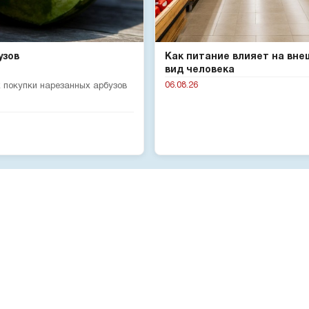
узов
Как питание влияет на вне
вид человека
06.08.26
 покупки нарезанных арбузов