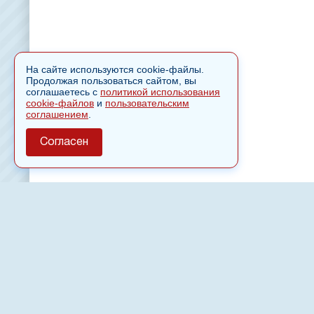
На сайте используются cookie-файлы.
Продолжая пользоваться сайтом, вы
соглашаетесь с
политикой использования
cookie-файлов
и
пользовательским
соглашением
.
Согласен
О сайте
Полное или частичное использовании материалов сайт