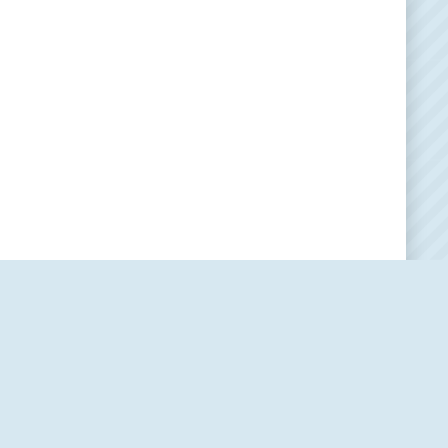
Наша редакция
О проекте