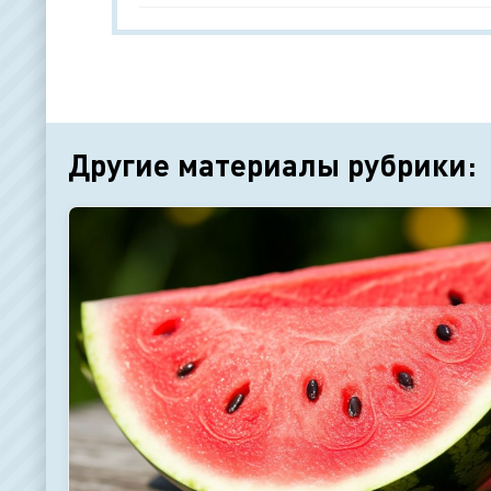
Другие материалы рубрики: