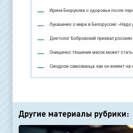
Ирина Безрукова о здоровье после пер
Лукашенко о мире в Белоруссии: «Надо
Диетолог Бобровский призвал россиян 
Онищенко: Ношение масок может стать
Синдром самозванца: как он влияет на
Другие материалы рубрики: