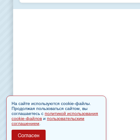
На сайте используются cookie-файлы.
Продолжая пользоваться сайтом, вы
соглашаетесь с
политикой использования
cookie-файлов
и
пользовательским
соглашением
.
Согласен