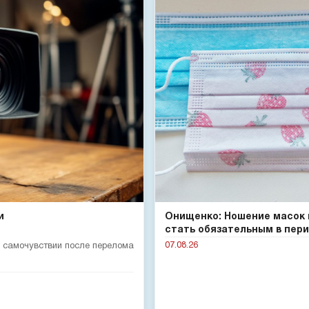
и
Онищенко: Ношение масок
стать обязательным в пери.
07.08.26
 самочувствии после перелома