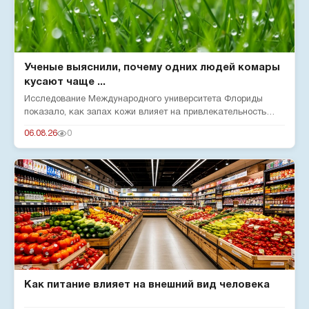
Ученые выяснили, почему одних людей комары
кусают чаще ...
Исследование Международного университета Флориды
показало, как запах кожи влияет на привлекательность
человека для комар...
06.08.26
0
Как питание влияет на внешний вид человека