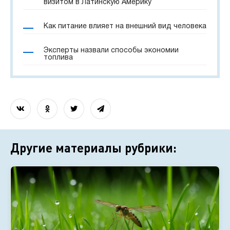
визитом в Латинскую Америку
Как питание влияет на внешний вид человека
Эксперты назвали способы экономии
топлива
Другие материалы рубрики: