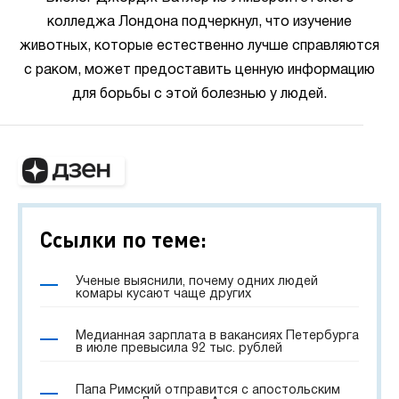
колледжа Лондона подчеркнул, что изучение
животных, которые естественно лучше справляются
с раком, может предоставить ценную информацию
для борьбы с этой болезнью у людей.
Ссылки по теме:
Ученые выяснили, почему одних людей
комары кусают чаще других
Медианная зарплата в вакансиях Петербурга
в июле превысила 92 тыс. рублей
Папа Римский отправится с апостольским