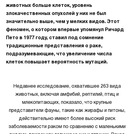
животных больше клеток, уровень
злокачественных опухолей у них не был
значительно выше, чем у мелких видов. Этот
феномен, о котором впервые упомянул Ричард
Пето в 1977 году, ставил под сомнение
традиционные представления о раке,
подразумевающие, что увеличение числа
клеток повышает вероятность мутаций.
Недавнее исследование, охватившее 263 вида
животных, включая амфибий, рептилий, птиц и
млекопитающих, показало, что крупные
представители фауны, такие как жирафы и питоны,
действительно имеют более высокий риск
заболеваемости раком по сравнению с маленькими