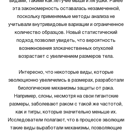
видами, такими как летучие мыши и лягушки. Ранее
эта закономерность оставалась незамеченной,
поскольку применяемые методы анализа не
учитывали внутривидовые вариации и ограниченное
количество образцов. Новый статистический
подход позволил увидеть, что вероятность
возникновения злокачественных опухолей
возрастает с увеличением размеров тела.
Интересно, что некоторые виды, которые
эволюционно увеличились в размерах, разработали
биологические механизмы защиты от рака.
Например, слоны, несмотря на свои гигантские
размеры, заболевают раком с такой же частотой,
как и тигры, которые значительно меньше их.
Исследователи полагают, что в процессе эволюции
такие виды выработали механизмы, позволяющие