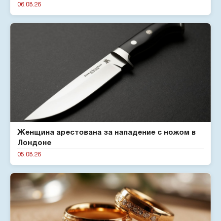
06.08.26
Женщина арестована за нападение с ножом в
Лондоне
05.08.26