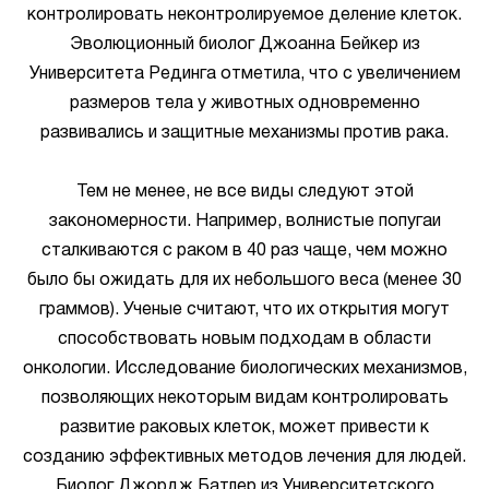
контролировать неконтролируемое деление клеток.
Эволюционный биолог Джоанна Бейкер из
Университета Рединга отметила, что с увеличением
размеров тела у животных одновременно
развивались и защитные механизмы против рака.
Тем не менее, не все виды следуют этой
закономерности. Например, волнистые попугаи
сталкиваются с раком в 40 раз чаще, чем можно
было бы ожидать для их небольшого веса (менее 30
граммов). Ученые считают, что их открытия могут
способствовать новым подходам в области
онкологии. Исследование биологических механизмов,
позволяющих некоторым видам контролировать
развитие раковых клеток, может привести к
созданию эффективных методов лечения для людей.
Биолог Джордж Батлер из Университетского