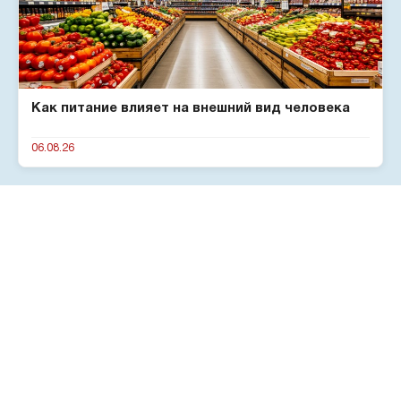
Как питание влияет на внешний вид человека
06.08.26