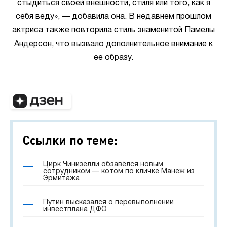
стыдиться своей внешности, стиля или того, как я
себя веду», — добавила она. В недавнем прошлом
актриса также повторила стиль знаменитой Памелы
Андерсон, что вызвало дополнительное внимание к
ее образу.
Ссылки по теме:
Цирк Чинизелли обзавёлся новым
сотрудником — котом по кличке Манеж из
Эрмитажа
Путин высказался о перевыполнении
инвестплана ДФО