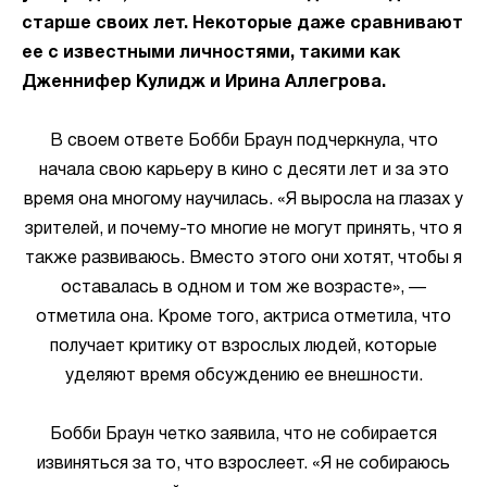
старше своих лет. Некоторые даже сравнивают
ее с известными личностями, такими как
Дженнифер Кулидж и Ирина Аллегрова.
В своем ответе Бобби Браун подчеркнула, что
начала свою карьеру в кино с десяти лет и за это
время она многому научилась. «Я выросла на глазах у
зрителей, и почему-то многие не могут принять, что я
также развиваюсь. Вместо этого они хотят, чтобы я
оставалась в одном и том же возрасте», —
отметила она. Кроме того, актриса отметила, что
получает критику от взрослых людей, которые
уделяют время обсуждению ее внешности.
Бобби Браун четко заявила, что не собирается
извиняться за то, что взрослеет. «Я не собираюсь