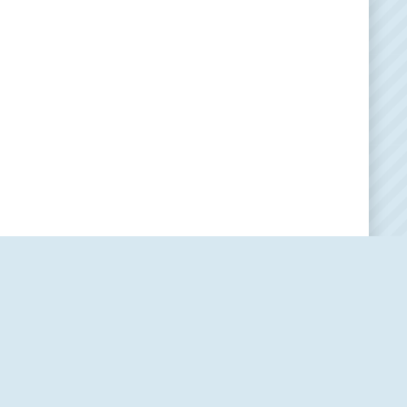
Наша редакция
О проекте