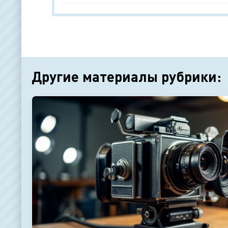
Другие материалы рубрики: