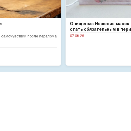
и
Онищенко: Ношение масок
стать обязательным в пери.
07.08.26
 самочувствии после перелома