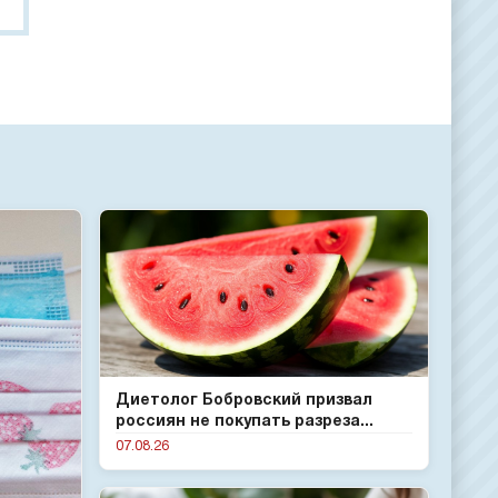
Диетолог Бобровский призвал
россиян не покупать разреза...
07.08.26