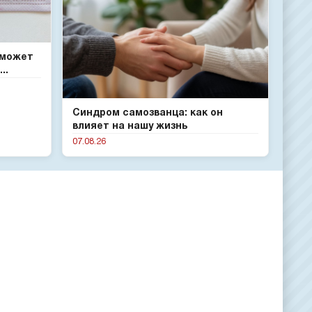
 может
..
Синдром самозванца: как он
влияет на нашу жизнь
07.08.26