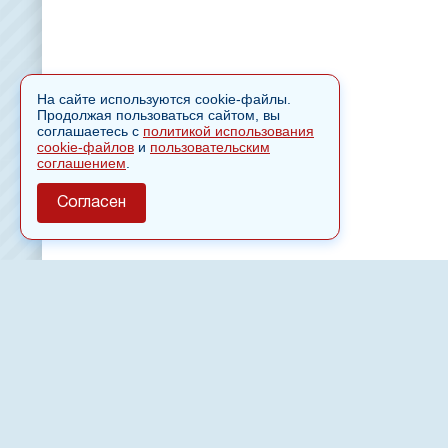
На сайте используются cookie-файлы.
Продолжая пользоваться сайтом, вы
соглашаетесь с
политикой использования
cookie-файлов
и
пользовательским
соглашением
.
Согласен
О сайте
Полное или частичное использовании материалов сайт