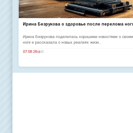
Ирина Безрукова о здоровье после перелома ног
Ирина Безрукова поделилась хорошими новостями о своем
ноги и рассказала о новых реалиях жизн...
07.08.26
0