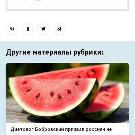
Другие материалы рубрики:
Диетолог Бобровский призвал россиян не