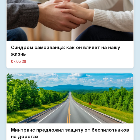
Синдром самозванца: как он влияет на нашу
жизнь
07.08.26
Минтранс предложил защиту от беспилотников
на дорогах