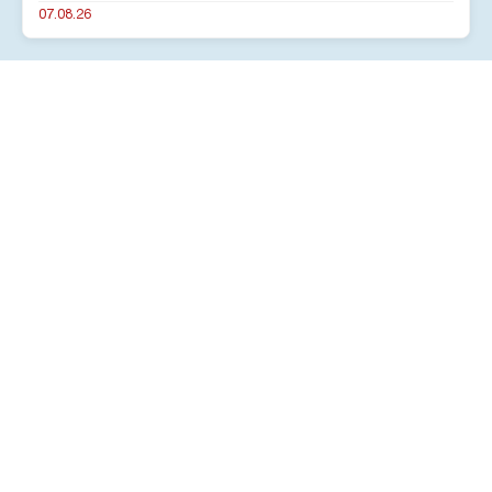
07.08.26