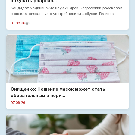
покупать разреза...
Кандидат медицинских наук Андрей Бобровский рассказал
о рисках, связанных с употреблением арбузов. Важнее
нитратов — бол...
07.08.26
0
Онищенко: Ношение масок может стать
обязательным в пери...
07.08.26