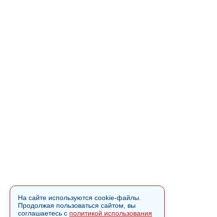
На сайте используются cookie-файлы.
Продолжая пользоваться сайтом, вы
соглашаетесь с
политикой использования