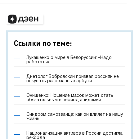
Ссылки по теме:
Лукашенко о мире в Белоруссии: «Надо
работать»
Диетолог Бобровский призвал россиян не
покупать разрезанные арбузы
Онищенко: Ношение масок может стать
обязательным в период эпидемий
Синдром самозванца: как он влияет на нашу
жизнь
Национализация активов в России достигла
рекорда