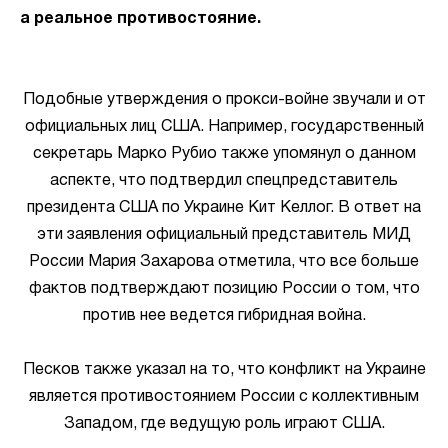
а реальное противостояние.
Подобные утверждения о прокси-войне звучали и от
официальных лиц США. Например, государственный
секретарь Марко Рубио также упомянул о данном
аспекте, что подтвердил спецпредставитель
президента США по Украине Кит Келлог. В ответ на
эти заявления официальный представитель МИД
России Мария Захарова отметила, что все больше
фактов подтверждают позицию России о том, что
против нее ведется гибридная война.
Песков также указал на то, что конфликт на Украине
является противостоянием России с коллективным
Западом, где ведущую роль играют США.