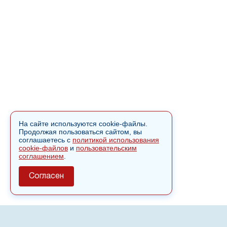
На сайте используются cookie-файлы.
Продолжая пользоваться сайтом, вы
соглашаетесь с
политикой использования
cookie-файлов
и
пользовательским
соглашением
.
Согласен