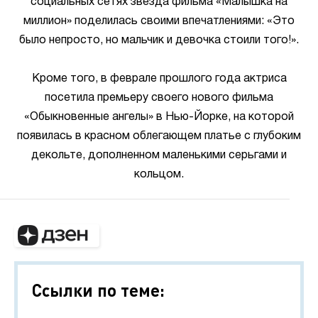
социальных сетях звезда фильма «Малышка на
миллион» поделилась своими впечатлениями: «Это
было непросто, но мальчик и девочка стоили того!».
Кроме того, в феврале прошлого года актриса
посетила премьеру своего нового фильма
«Обыкновенные ангелы» в Нью-Йорке, на которой
появилась в красном облегающем платье с глубоким
декольте, дополненном маленькими серьгами и
кольцом.
Ссылки по теме: