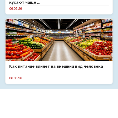
кусают чаще ...
06.08.26
Как питание влияет на внешний вид человека
06.08.26