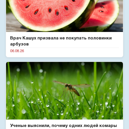
Врач Кашух призвала не покупать половинки
арбузов
06.08.26
Ученые выяснили, почему одних людей комары