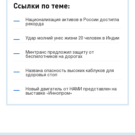
Ссылки по теме:
Национализация активов в России достигла
рекорда
Удар молний унес жизни 20 человек в Индии
Минтранс предложил защиту от
беспилотников на дорогах
Названа опасность высоких каблуков для
здоровья стоп
Новый двигатель от НАМИ представлен на
выставке «Иннопром»