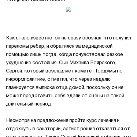
Как стало известно, он не сразу осознал, что получил
переломы ребер, и обратился за медицинской
помощью лишь тогда, когда почувствовал резкое
ухудшение состояния. Сын Михаила Боярского,
Сергей, который возглавляет комитет Госдумы по
информполитике, отметил, что через неделю
планируется выписка отца домой, поскольку он не
может представить себя вдали от сцены на такой
длительный период.
Несмотря на предложения пройти курс лечения и
отдохнуть в санатории, артист решил отказаться от