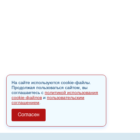
На сайте используются cookie-файлы.
Продолжая пользоваться сайтом, вы
соглашаетесь с
политикой использования
cookie-файлов
и
пользовательским
соглашением
.
Согласен