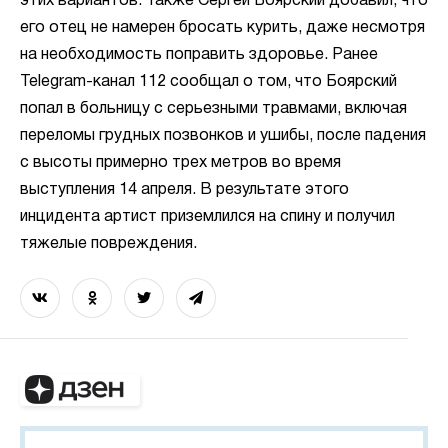
этих вариантов. Также Сергей Боярский добавил, что
его отец не намерен бросать курить, даже несмотря
на необходимость поправить здоровье. Ранее
Telegram-канал 112 сообщал о том, что Боярский
попал в больницу с серьезными травмами, включая
переломы грудных позвонков и ушибы, после падения
с высоты примерно трех метров во время
выступления 14 апреля. В результате этого
инцидента артист приземлился на спину и получил
тяжелые повреждения.