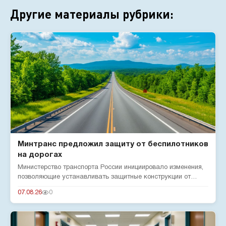
Другие материалы рубрики:
Минтранс предложил защиту от беспилотников
на дорогах
Министерство транспорта России инициировало изменения,
позволяющие устанавливать защитные конструкции от
беспилотников н...
07.08.26
0