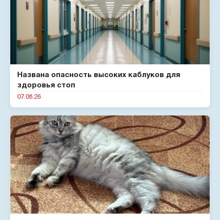
Названа опасность высоких каблуков для
здоровья стоп
07.08.26