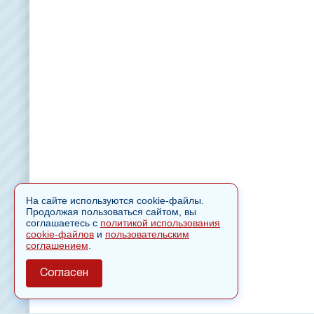
На сайте используются cookie-файлы.
Продолжая пользоваться сайтом, вы
соглашаетесь с
политикой использования
cookie-файлов
и
пользовательским
соглашением
.
Согласен