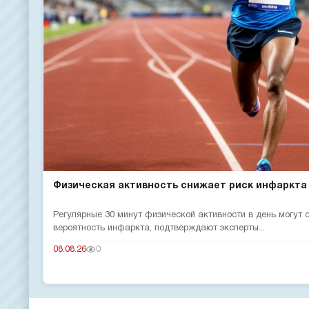
Физическая активность снижает риск инфаркта
Регулярные 30 минут физической активности в день могут
вероятность инфаркта, подтверждают эксперты...
08.08.26
0