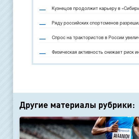
Кузнецов продолжит карьеру в «Сибир
Ряду российских спортсменов разреши
Спрос на трактористов в России увели
Физическая активность снижает риск и
Другие материалы рубрики: