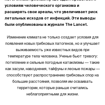
условиям человеческого организма и
расширять свои ареалы, что увеличивает риск
летальных исходов от инфекций. Эти выводы
были опубликованы в журнале The Lancet.
Изменение климата не только создает условия для
появления новых грибковых патогенов, но и улучшает
выживаемость уже известных видов при
температуре тела человека. Ученые бьют тревогу:
потепление и сильные погодные катаклизмы — такие
как засухи, наводнения, тайфуны и лесные пожары —
способствуют распространению грибковых спор на
большие расстояния, позволяя им осваивать
территории, которые раньше считались
неблагоприятными для жизни.