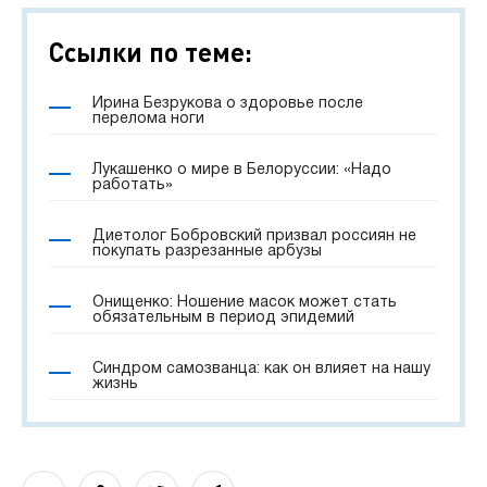
Ссылки по теме:
Ирина Безрукова о здоровье после
перелома ноги
Лукашенко о мире в Белоруссии: «Надо
работать»
Диетолог Бобровский призвал россиян не
покупать разрезанные арбузы
Онищенко: Ношение масок может стать
обязательным в период эпидемий
Синдром самозванца: как он влияет на нашу
жизнь