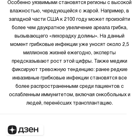
Особенно уязвимыми становятся регионы с высокой
влажностью, чередующейся с жарой. Например, в
западной части США к 2100 году может произойти
более чем двукратное увеличение ареала грибка,
вызывающего «лихорадку долины». На данный
момент грибковые инфекции уже уносят около 2,5
миллионов жизней ежегодно, эксперты
предсказывают рост этой цифры. Также медики
фиксируют тревожную тенденцию: ранее редкие
инвазивные грибковые инфекции становятся все
более распространенными среди пациентов с
ослабленным иммунитетом, включая онкобольных и
людей, перенёсших трансплантацию.