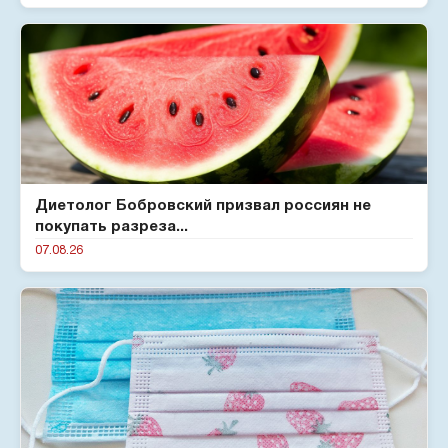
Диетолог Бобровский призвал россиян не
покупать разреза...
07.08.26