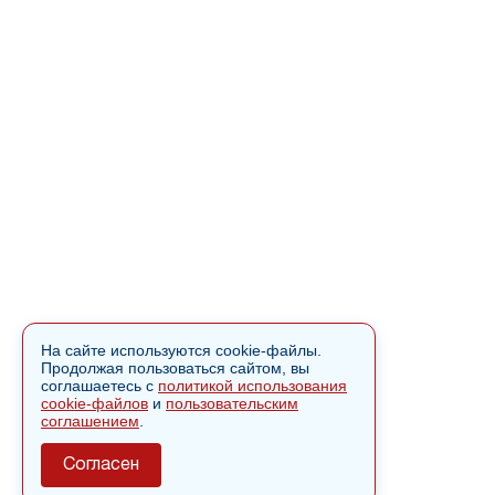
На сайте используются cookie-файлы.
Продолжая пользоваться сайтом, вы
соглашаетесь с
политикой использования
cookie-файлов
и
пользовательским
соглашением
.
Согласен