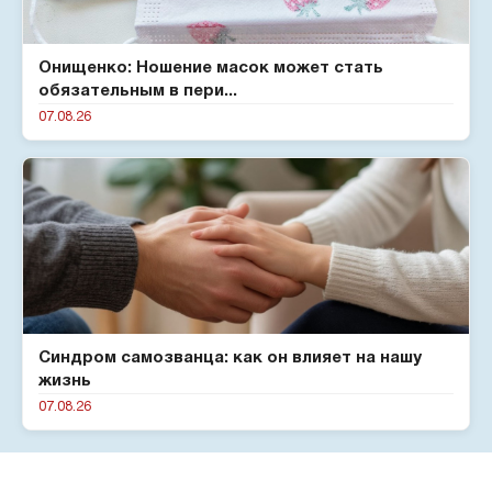
Онищенко: Ношение масок может стать
обязательным в пери...
07.08.26
Синдром самозванца: как он влияет на нашу
жизнь
07.08.26