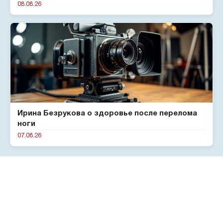
08.08.26
Ирина Безрукова о здоровье после перелома
ноги
07.08.26