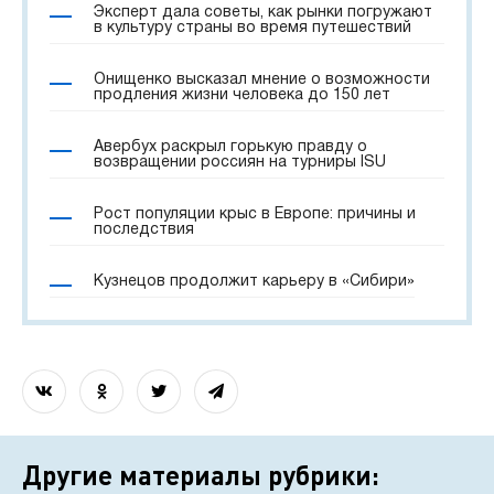
Эксперт дала советы, как рынки погружают
в культуру страны во время путешествий
Онищенко высказал мнение о возможности
продления жизни человека до 150 лет
Авербух раскрыл горькую правду о
возвращении россиян на турниры ISU
Рост популяции крыс в Европе: причины и
последствия
Кузнецов продолжит карьеру в «Сибири»
Другие материалы рубрики: