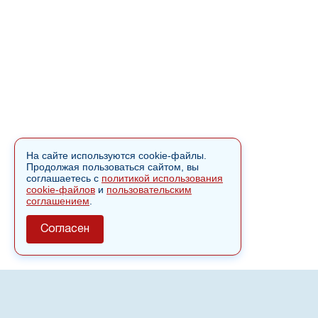
На сайте используются cookie-файлы.
Продолжая пользоваться сайтом, вы
соглашаетесь с
политикой использования
cookie-файлов
и
пользовательским
соглашением
.
Согласен