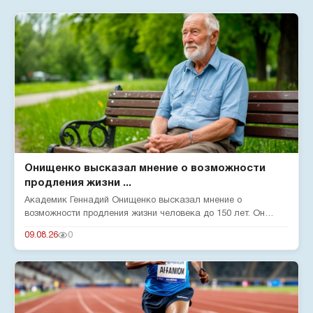
Онищенко высказал мнение о возможности
продления жизни ...
Академик Геннадий Онищенко высказал мнение о
возможности продления жизни человека до 150 лет. Он
отметил, что на срок жи...
09.08.26
0