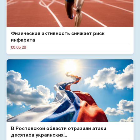
Физическая активность снижает риск
инфаркта
08.08.26
В Ростовской области отразили атаки
десятков украинских...