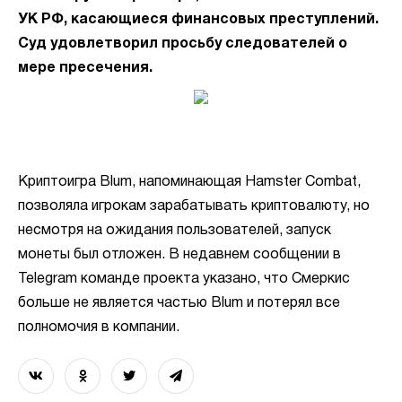
УК РФ, касающиеся финансовых преступлений.
Суд удовлетворил просьбу следователей о
мере пресечения.
Криптоигра Blum, напоминающая Hamster Combat,
позволяла игрокам зарабатывать криптовалюту, но
несмотря на ожидания пользователей, запуск
монеты был отложен. В недавнем сообщении в
Telegram команде проекта указано, что Смеркис
больше не является частью Blum и потерял все
полномочия в компании.