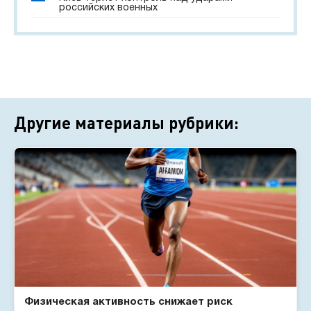
российских военных
Другие материалы рубрики:
Физическая активность снижает риск