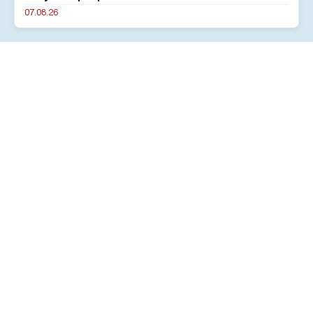
07.08.26