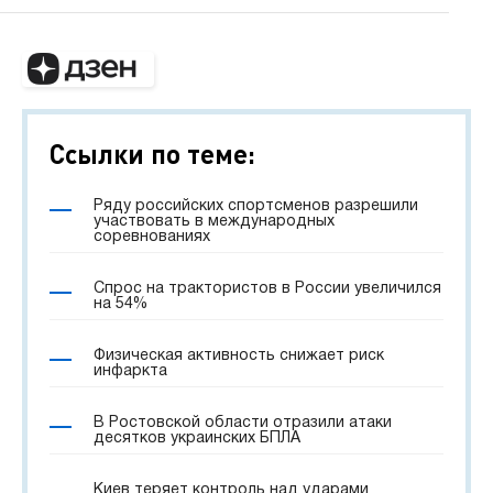
Ссылки по теме:
Ряду российских спортсменов разрешили
участвовать в международных
соревнованиях
Спрос на трактористов в России увеличился
на 54%
Физическая активность снижает риск
инфаркта
В Ростовской области отразили атаки
десятков украинских БПЛА
Киев теряет контроль над ударами