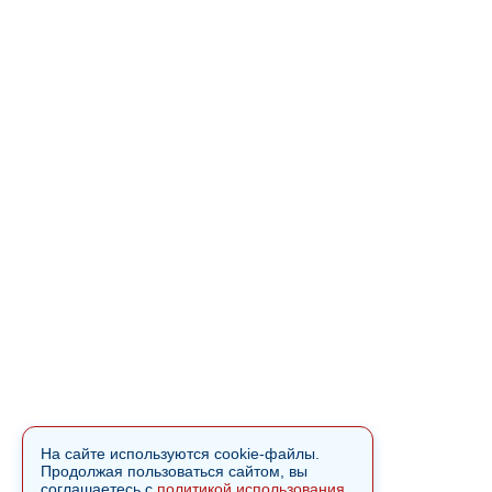
На сайте используются cookie-файлы.
Продолжая пользоваться сайтом, вы
соглашаетесь с
политикой использования