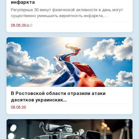
инфаркта
Регулярные 30 минут физической активности в день могут
существенно уменьшить вероятность инфаркта,
подтверждают эксперты...
08.08.26
0
В Ростовской области отразили атаки
десятков украинских...
08.08.26