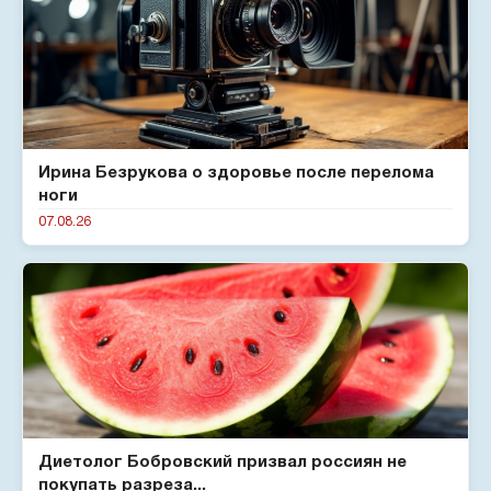
Ирина Безрукова о здоровье после перелома
ноги
07.08.26
Диетолог Бобровский призвал россиян не
покупать разреза...