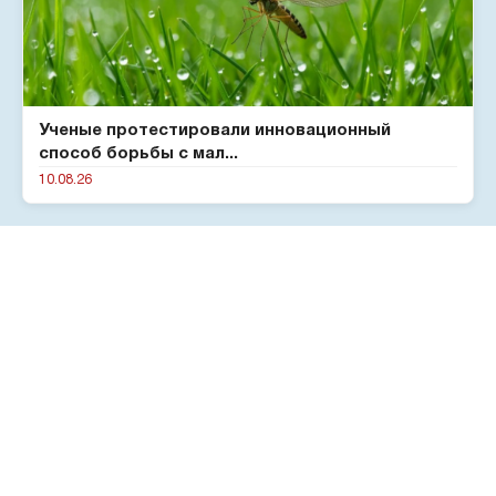
Ученые протестировали инновационный
способ борьбы с мал...
10.08.26