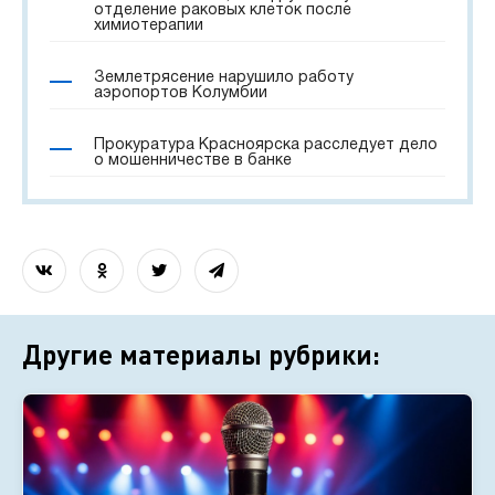
отделение раковых клеток после
химиотерапии
Землетрясение нарушило работу
аэропортов Колумбии
Прокуратура Красноярска расследует дело
о мошенничестве в банке
Другие материалы рубрики: