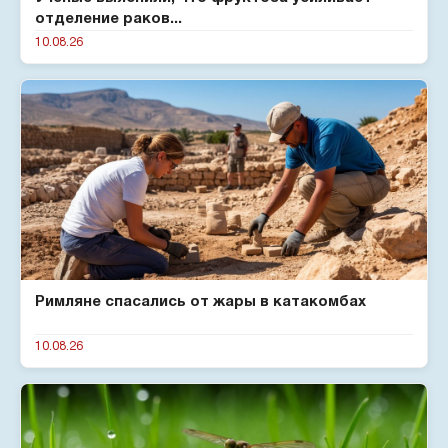
отделение раков...
10.08.26
Римляне спасались от жары в катакомбах
10.08.26