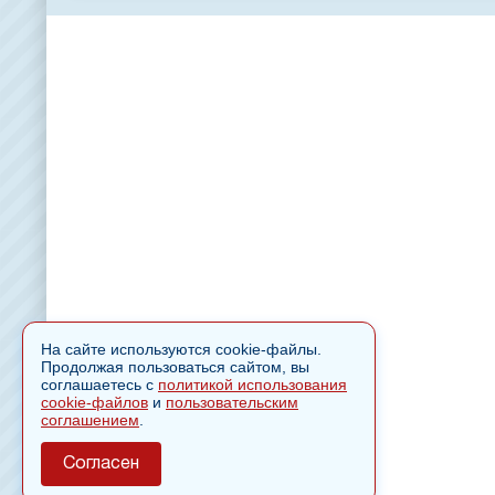
На сайте используются cookie-файлы.
Продолжая пользоваться сайтом, вы
соглашаетесь с
политикой использования
cookie-файлов
и
пользовательским
соглашением
.
Согласен