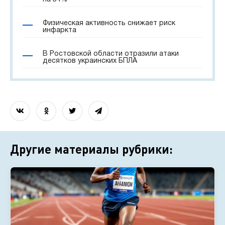
Физическая активность снижает риск
инфаркта
В Ростовской области отразили атаки
десятков украинских БПЛА
Другие материалы рубрики: