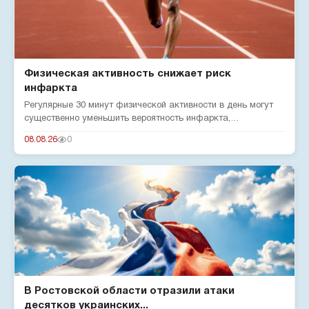
Физическая активность снижает риск
инфаркта
Регулярные 30 минут физической активности в день могут
существенно уменьшить вероятность инфаркта,
подтверждают эксперты...
08.08.26
0
В Ростовской области отразили атаки
десятков украинских...