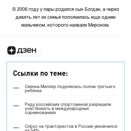
В 2006 году у пары родился сын Богдан, а через
девять лет их семья пополнилась еще одним
мальчиком, которого назвали Мироном.
Ссылки по теме:
Сиенна Миллер поделилась полом третьего
ребёнка
Ряду российских спортсменов разрешили
участвовать в международных
соревнованиях
Спрос на трактористов в России увеличился
на 54%