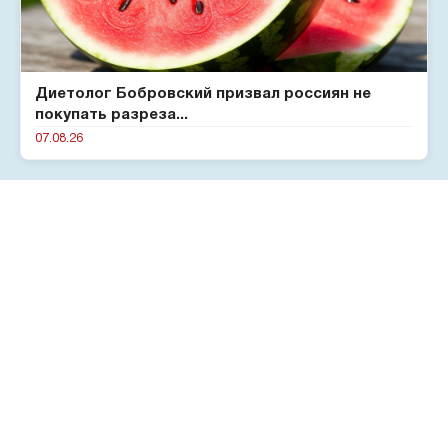
Диетолог Бобровский призвал россиян не
покупать разреза...
07.08.26