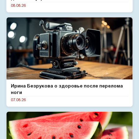
08.08.26
Ирина Безрукова о здоровье после перелома
ноги
07.08.26