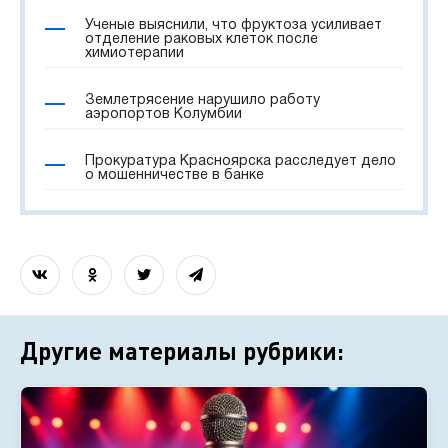
Ученые выяснили, что фруктоза усиливает
отделение раковых клеток после
химиотерапии
Землетрясение нарушило работу
аэропортов Колумбии
Прокуратура Красноярска расследует дело
о мошенничестве в банке
Другие материалы рубрики: