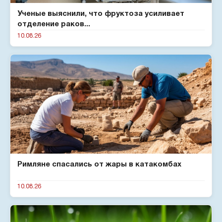
Ученые выяснили, что фруктоза усиливает
отделение раков...
10.08.26
Римляне спасались от жары в катакомбах
10.08.26