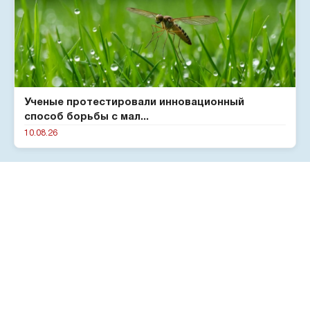
Ученые протестировали инновационный
способ борьбы с мал...
10.08.26