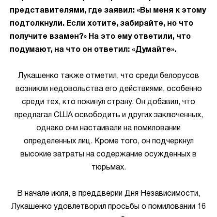
представителями, где заявил: «Вы меня к этому
подтолкнули. Если хотите, забирайте, но что
получите взамен?» На это ему ответили, что
подумают, на что он ответил: «Думайте».
Лукашенко также отметил, что среди белорусов
возникли недовольства его действиями, особенно
среди тех, кто покинул страну. Он добавил, что
предлагал США освободить и других заключенных,
однако они настаивали на помиловании
определенных лиц. Кроме того, он подчеркнул
высокие затраты на содержание осужденных в
тюрьмах.
В начале июля, в преддверии Дня Независимости,
Лукашенко удовлетворил просьбы о помиловании 16