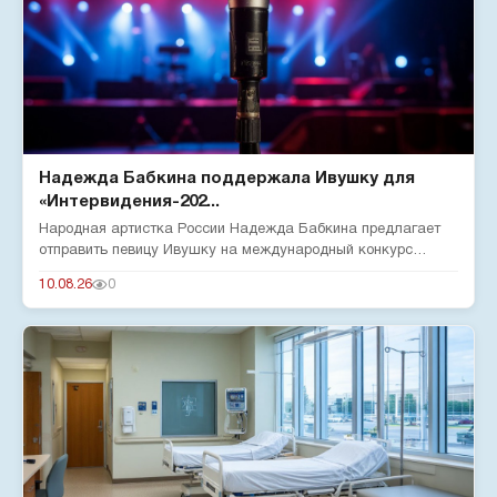
Надежда Бабкина поддержала Ивушку для
«Интервидения-202...
Народная артистка России Надежда Бабкина предлагает
отправить певицу Ивушку на международный конкурс
«Интервидение-2026»...
10.08.26
0