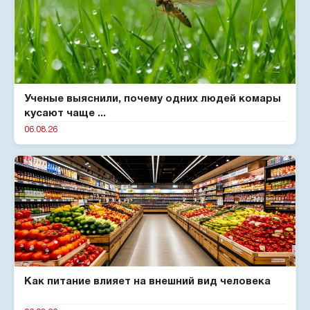
Ученые выяснили, почему одних людей комары
кусают чаще ...
06.08.26
Как питание влияет на внешний вид человека