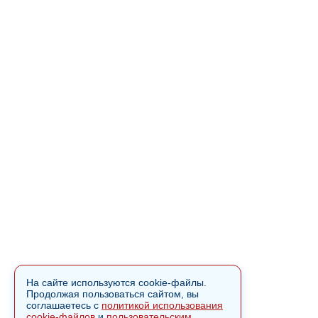
На сайте используются cookie-файлы.
Продолжая пользоваться сайтом, вы
соглашаетесь с
политикой использования
cookie-файлов
и
пользовательским