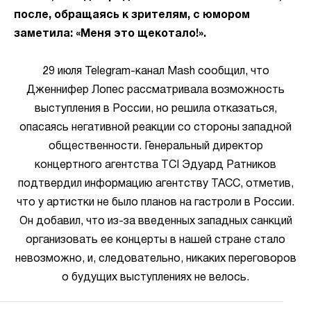
после, обращаясь к зрителям, с юмором
заметила: «Меня это щекотало!».
29 июля Telegram-канал Mash сообщил, что
Дженнифер Лопес рассматривала возможность
выступления в России, но решила отказаться,
опасаясь негативной реакции со стороны западной
общественности. Генеральный директор
концертного агентства TCI Эдуард Ратников
подтвердил информацию агентству ТАСС, отметив,
что у артистки не было планов на гастроли в России.
Он добавил, что из-за введенных западных санкций
организовать ее концерты в нашей стране стало
невозможно, и, следовательно, никаких переговоров
о будущих выступлениях не велось.