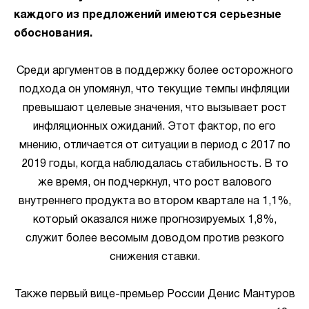
каждого из предложений имеются серьезные
обоснования.
Среди аргументов в поддержку более осторожного
подхода он упомянул, что текущие темпы инфляции
превышают целевые значения, что вызывает рост
инфляционных ожиданий. Этот фактор, по его
мнению, отличается от ситуации в период с 2017 по
2019 годы, когда наблюдалась стабильность. В то
же время, он подчеркнул, что рост валового
внутреннего продукта во втором квартале на 1,1%,
который оказался ниже прогнозируемых 1,8%,
служит более весомым доводом против резкого
снижения ставки.
Также первый вице-премьер России Денис Мантуров