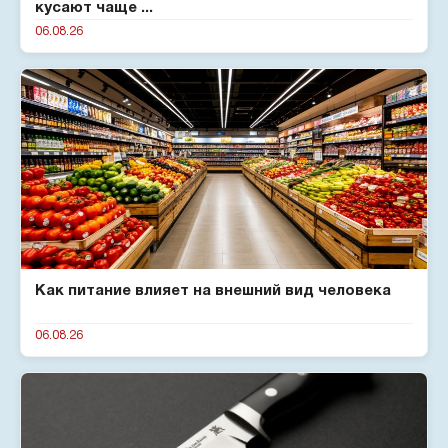
кусают чаще ...
06.08.26
Как питание влияет на внешний вид человека
06.08.26