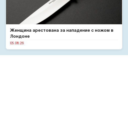
Женщина арестована за нападение с ножом в
Лондоне
05.08.26