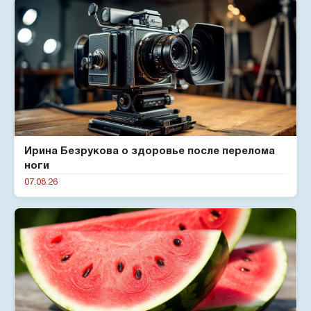
Ирина Безрукова о здоровье после перелома
ноги
07.08.26