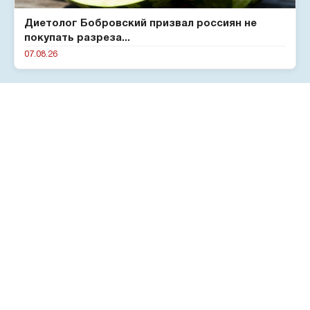
Диетолог Бобровский призвал россиян не
покупать разреза...
07.08.26