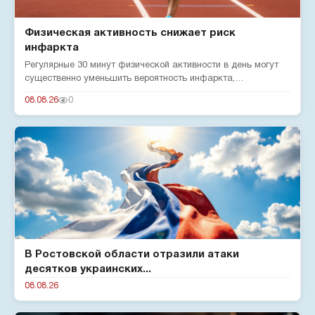
Физическая активность снижает риск
инфаркта
Регулярные 30 минут физической активности в день могут
существенно уменьшить вероятность инфаркта,
подтверждают эксперты...
08.08.26
0
В Ростовской области отразили атаки
десятков украинских...
08.08.26