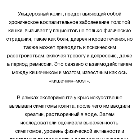
Ульцерозный колит, представляющий собой
хроническое воспалительное заболевание толстой
кишки, вызывает у пациентов не только физические
страдания, такие как боли, диарея и кровотечения, но
также может приводить к психическим
расстройствам, включая тревогу и депрессию, даже
в период ремиссии. Это связано с взаимодействием
между кишечником и мозгом, известным как ось
«кишечник–мозг».
В рамках эксперимента у крыс искусственно
вызывали симптомы колита, после чего им вводили
креатин, растворенный в воде. Затем
исследователи оценивали выраженность
симптомов, уровень физической активности и