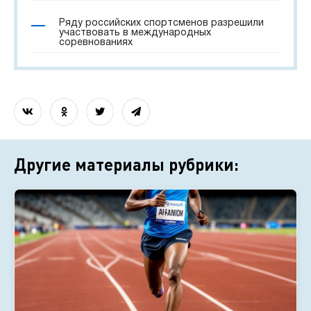
Ряду российских спортсменов разрешили
участвовать в международных
соревнованиях
Другие материалы рубрики: