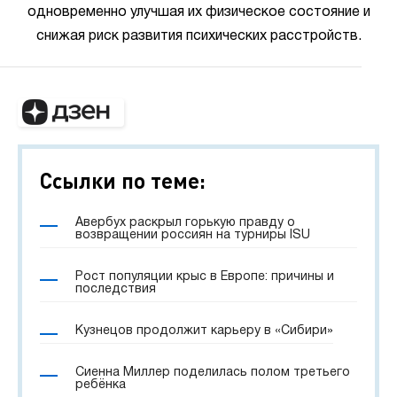
одновременно улучшая их физическое состояние и
снижая риск развития психических расстройств.
Ссылки по теме:
Авербух раскрыл горькую правду о
возвращении россиян на турниры ISU
Рост популяции крыс в Европе: причины и
последствия
Кузнецов продолжит карьеру в «Сибири»
Сиенна Миллер поделилась полом третьего
ребёнка