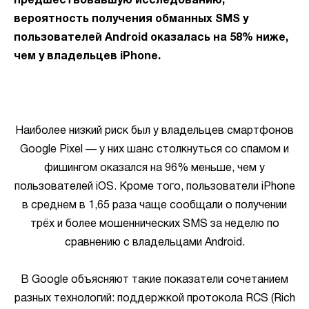
предшествовавшую исследованию,
вероятность получения обманных SMS у
пользователей Android оказалась на 58% ниже,
чем у владельцев iPhone.
Наиболее низкий риск был у владельцев смартфонов
Google Pixel — у них шанс столкнуться со спамом и
фишингом оказался на 96% меньше, чем у
пользователей iOS. Кроме того, пользователи iPhone
в среднем в 1,65 раза чаще сообщали о получении
трёх и более мошеннических SMS за неделю по
сравнению с владельцами Android.
В Google объясняют такие показатели сочетанием
разных технологий: поддержкой протокола RCS (Rich