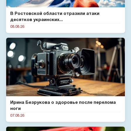
В Ростовской области отразили атаки
десятков украинских...
08.08.26
Ирина Безрукова о здоровье после перелома
ноги
07.08.26