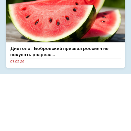
Диетолог Бобровский призвал россиян не
покупать разреза...
07.08.26