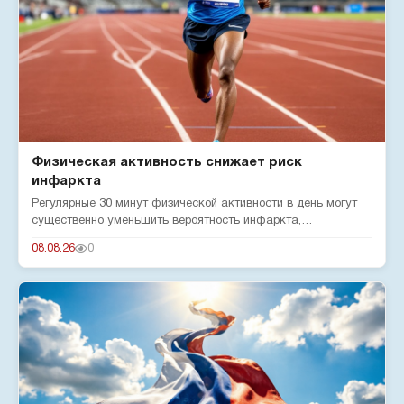
Физическая активность снижает риск
инфаркта
Регулярные 30 минут физической активности в день могут
существенно уменьшить вероятность инфаркта,
подтверждают эксперты...
08.08.26
0