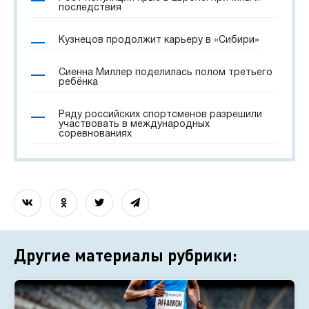
последствия
Кузнецов продолжит карьеру в «Сибири»
Сиенна Миллер поделилась полом третьего
ребёнка
Ряду российских спортсменов разрешили
участвовать в международных
соревнованиях
Другие материалы рубрики: