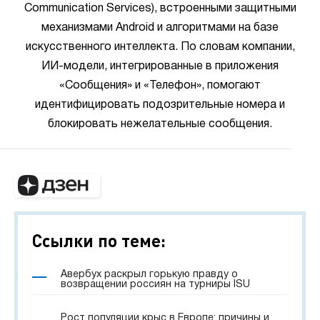
Communication Services), встроенными защитными
механизмами Android и алгоритмами на базе
искусственного интеллекта. По словам компании,
ИИ-модели, интегрированные в приложения
«Сообщения» и «Телефон», помогают
идентифицировать подозрительные номера и
блокировать нежелательные сообщения.
Ссылки по теме:
Авербух раскрыл горькую правду о
возвращении россиян на турниры ISU
Рост популяции крыс в Европе: причины и