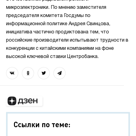
микроэлектроники. По мнению заместителя
председателя комитета Госдумы по
информационной политике Андрея Свинцова,
инициатива частично продиктована тем, что
российские производители испытывают трудности в
конкуренции с китайскими компаниями на фоне
высокой ключевой ставки Центробанка.
Ссылки по теме: