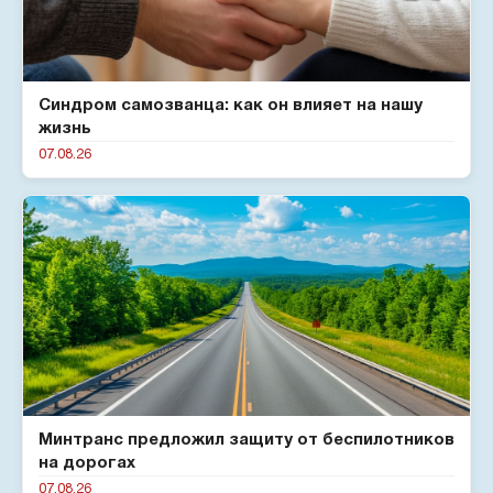
Синдром самозванца: как он влияет на нашу
жизнь
07.08.26
Минтранс предложил защиту от беспилотников
на дорогах
07.08.26