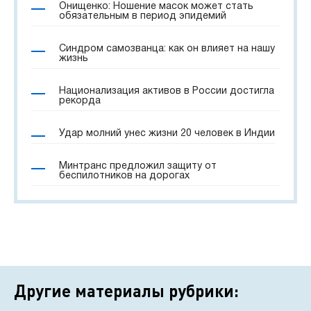
Онищенко: Ношение масок может стать
обязательным в период эпидемий
Синдром самозванца: как он влияет на нашу
жизнь
Национализация активов в России достигла
рекорда
Удар молний унес жизни 20 человек в Индии
Минтранс предложил защиту от
беспилотников на дорогах
Другие материалы рубрики: