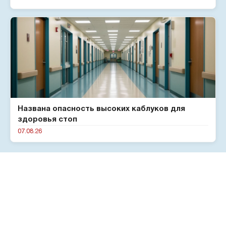
Названа опасность высоких каблуков для
здоровья стоп
07.08.26