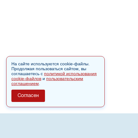
На сайте используются cookie-файлы.
Продолжая пользоваться сайтом, вы
соглашаетесь с
политикой использования
cookie-файлов
и
пользовательским
соглашением
.
Согласен