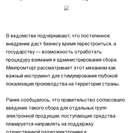
В ведомстве подчёркивают, что постепенное
внедрение даст бизнесу время перестроиться, а
государству — возможность отработать
процедуру взимания и администрирования сбора.
Минпромторг рассматривает этот механизм как
важный инструмент для стимулирования глубокой
локализации производства на территории страны.
Ранее сообщалось, что правительство согласовало
введение такого сбора для отдельных групп
электронной продукции; поступающие средства
планируется направлять на поддержку
отечественной радиоэлектроники и