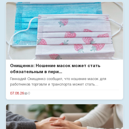
Онищенко: Ношение масок может стать
обязательным в пери...
Геннадий Онищенко сообщил, что ношение масок для
работников торговли и транспорта может стать
обязательным в сезон забол...
07.08.26
0