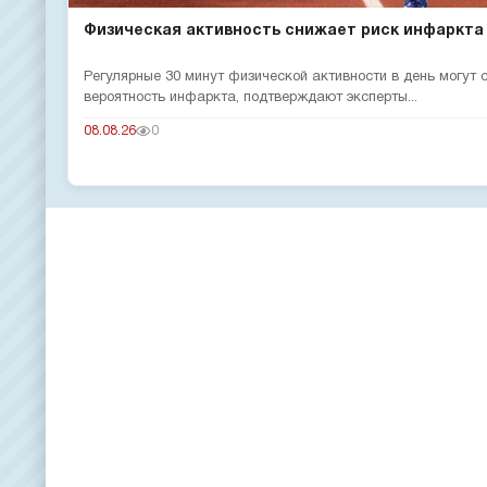
Физическая активность снижает риск инфаркта
Регулярные 30 минут физической активности в день могут
вероятность инфаркта, подтверждают эксперты...
08.08.26
0