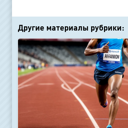
Другие материалы рубрики: