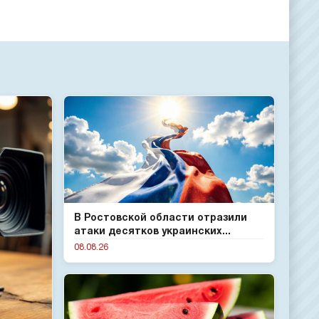
В Ростовской области отразили
атаки десятков украинских...
08.08.26