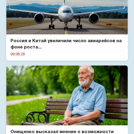
Россия и Китай увеличили число авиарейсов на
фоне роста...
09.08.26
Онищенко высказал мнение о возможности