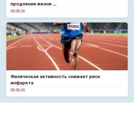
продления жизни ...
09.08.26
Физическая активность снижает риск
инфаркта
08.08.26