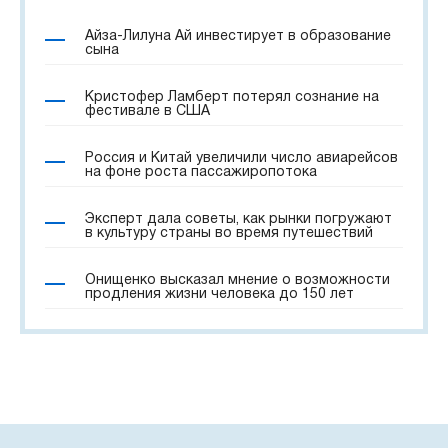
Айза-Лилуна Ай инвестирует в образование
сына
Кристофер Ламберт потерял сознание на
фестивале в США
Россия и Китай увеличили число авиарейсов
на фоне роста пассажиропотока
Эксперт дала советы, как рынки погружают
в культуру страны во время путешествий
Онищенко высказал мнение о возможности
продления жизни человека до 150 лет