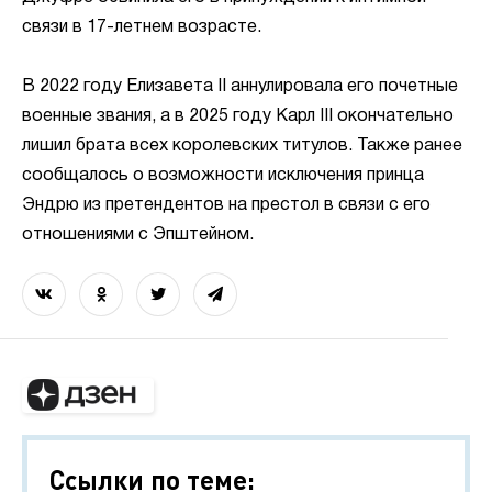
связи в 17-летнем возрасте.
В 2022 году Елизавета II аннулировала его почетные
военные звания, а в 2025 году Карл III окончательно
лишил брата всех королевских титулов. Также ранее
сообщалось о возможности исключения принца
Эндрю из претендентов на престол в связи с его
отношениями с Эпштейном.
Ссылки по теме: