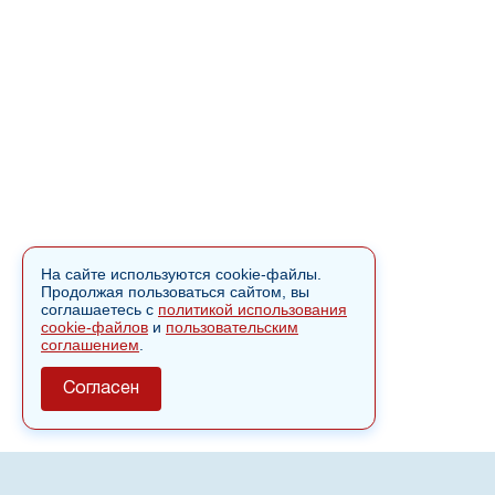
На сайте используются cookie-файлы.
Продолжая пользоваться сайтом, вы
соглашаетесь с
политикой использования
cookie-файлов
и
пользовательским
соглашением
.
Согласен