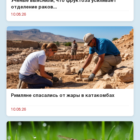
Ученые выяснили, что фруктоза усиливает
отделение раков...
10.08.26
Римляне спасались от жары в катакомбах
10.08.26