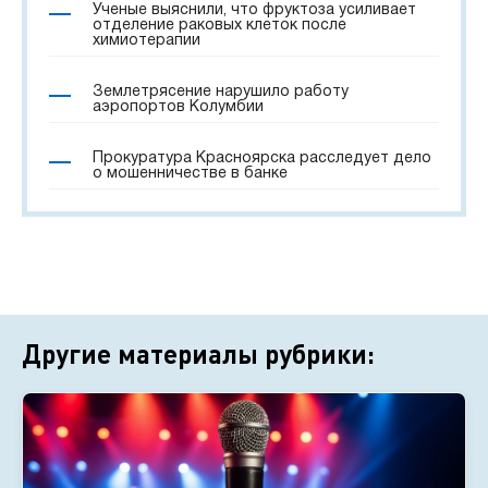
Ученые выяснили, что фруктоза усиливает
отделение раковых клеток после
химиотерапии
Землетрясение нарушило работу
аэропортов Колумбии
Прокуратура Красноярска расследует дело
о мошенничестве в банке
Другие материалы рубрики: