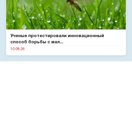
Ученые протестировали инновационный
способ борьбы с мал...
10.08.26