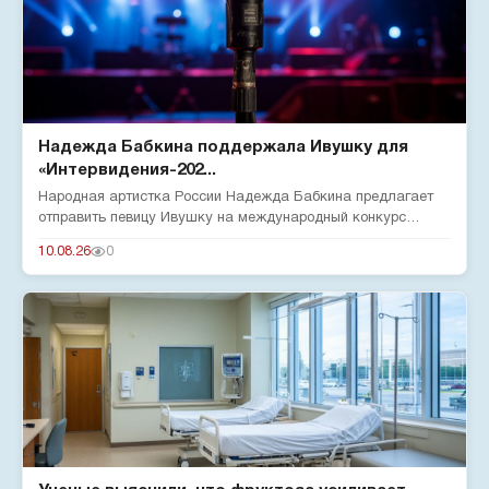
Надежда Бабкина поддержала Ивушку для
«Интервидения-202...
Народная артистка России Надежда Бабкина предлагает
отправить певицу Ивушку на международный конкурс
«Интервидение-2026»...
10.08.26
0