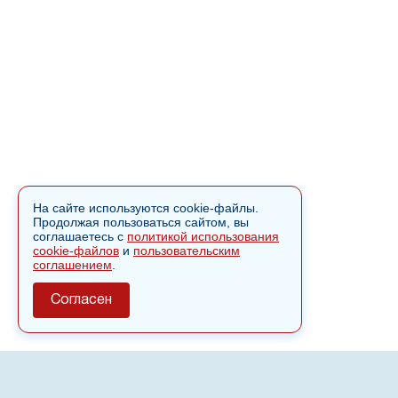
На сайте используются cookie-файлы.
Продолжая пользоваться сайтом, вы
соглашаетесь с
политикой использования
cookie-файлов
и
пользовательским
соглашением
.
Согласен