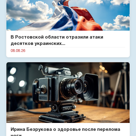
В Ростовской области отразили атаки
десятков украинских...
08.08.26
Ирина Безрукова о здоровье после перелома