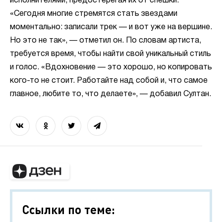
исполнителями, предостерегая их от спешки.
«Сегодня многие стремятся стать звездами
моментально: записали трек — и вот уже на вершине.
Но это не так», — отметил он. По словам артиста,
требуется время, чтобы найти свой уникальный стиль
и голос. «Вдохновение — это хорошо, но копировать
кого-то не стоит. Работайте над собой и, что самое
главное, любите то, что делаете», — добавил Султан.
Ссылки по теме: