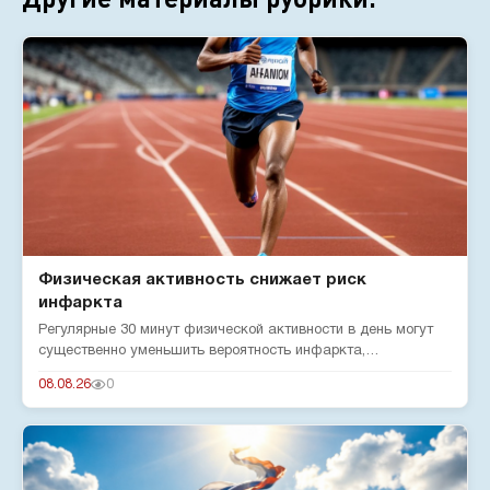
Физическая активность снижает риск
инфаркта
Регулярные 30 минут физической активности в день могут
существенно уменьшить вероятность инфаркта,
подтверждают эксперты...
08.08.26
0