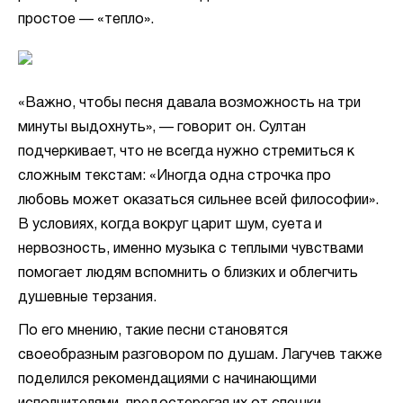
простое — «тепло».
«Важно, чтобы песня давала возможность на три
минуты выдохнуть», — говорит он. Султан
подчеркивает, что не всегда нужно стремиться к
сложным текстам: «Иногда одна строчка про
любовь может оказаться сильнее всей философии».
В условиях, когда вокруг царит шум, суета и
нервозность, именно музыка с теплыми чувствами
помогает людям вспомнить о близких и облегчить
душевные терзания.
По его мнению, такие песни становятся
своеобразным разговором по душам. Лагучев также
поделился рекомендациями с начинающими