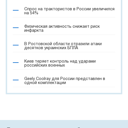
Спрос на трактористов в России увеличился
на 54%
Физическая активность снижает риск
инфаркта
В Ростовской области отразили атаки
десятков украинских БПЛА
Киев теряет контроль над ударами
российских военных
Geely Coolray для России представлен в
одной комплектации