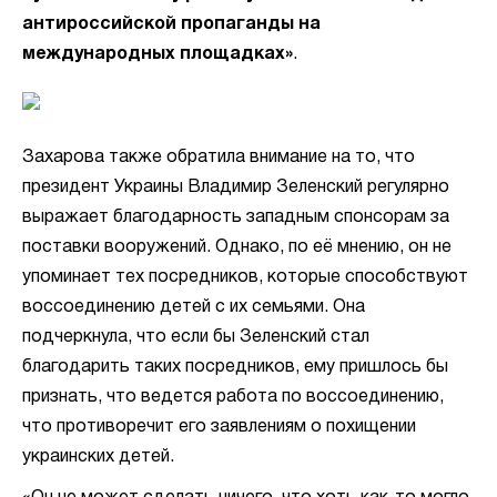
антироссийской пропаганды на
международных площадках»
.
Захарова также обратила внимание на то, что
президент Украины Владимир Зеленский регулярно
выражает благодарность западным спонсорам за
поставки вооружений. Однако, по её мнению, он не
упоминает тех посредников, которые способствуют
воссоединению детей с их семьями. Она
подчеркнула, что если бы Зеленский стал
благодарить таких посредников, ему пришлось бы
признать, что ведется работа по воссоединению,
что противоречит его заявлениям о похищении
украинских детей.