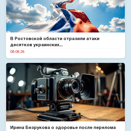
В Ростовской области отразили атаки
десятков украинских...
08.08.26
Ирина Безрукова о здоровье после перелома