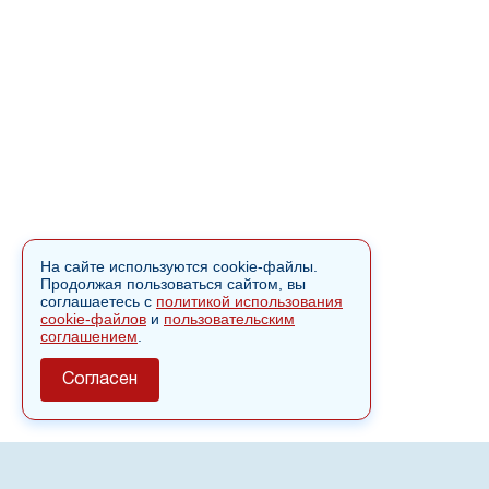
На сайте используются cookie-файлы.
Продолжая пользоваться сайтом, вы
соглашаетесь с
политикой использования
cookie-файлов
и
пользовательским
соглашением
.
Согласен