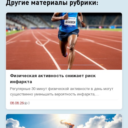
Другие материалы рубрики:
Физическая активность снижает риск
инфаркта
Регулярные 30 минут физической активности в день могут
существенно уменьшить вероятность инфаркта,
подтверждают эксперты...
08.08.26
0