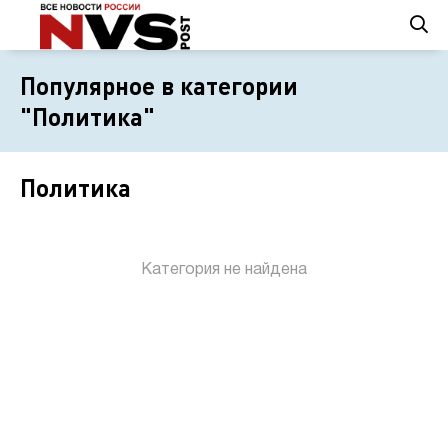
Популярное в категории
"Политика"
Политика
Категория не найдена