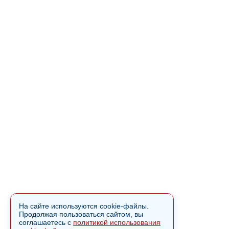
На сайте используются cookie-файлы.
Продолжая пользоваться сайтом, вы
соглашаетесь с
политикой использования