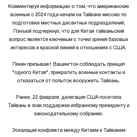
Комментируя информацию о том, что американские
военные с 2024 года начали на Тайване миссию по
подготовке местных десантных подразделений,
Пэнъюй подчеркнул, что для Китая тайваньский
вопрос является ключевым с точки зрения базовых
интересов и красной линией в отношениях с США.
Пекин призывает Вашингтон соблюдать принцип
"одного Китая", прекратить военные контакты и
отказаться от попыток вооружить Тайвань.
Ранее, 22 февраля, делегация США посетила
Тайвань в знак поддержки избранному президенту и
законодательному собранию.
Эскалация конфликта между Китаем и Тайванем