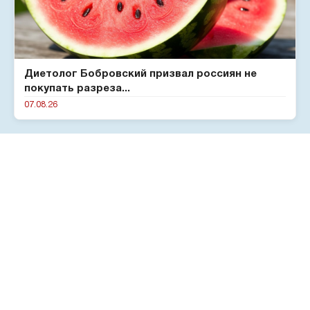
Диетолог Бобровский призвал россиян не
покупать разреза...
07.08.26