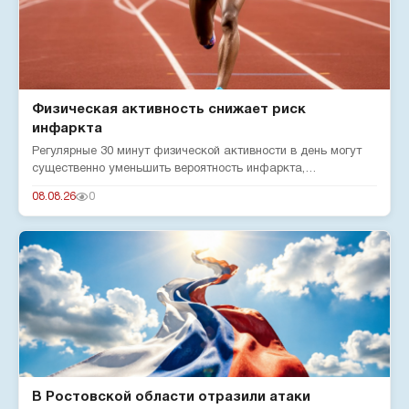
Физическая активность снижает риск
инфаркта
Регулярные 30 минут физической активности в день могут
существенно уменьшить вероятность инфаркта,
подтверждают эксперты...
08.08.26
0
В Ростовской области отразили атаки