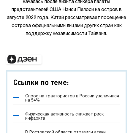
началась после визита спикера палаты
представителей США Нэнси Пелоси на остров в
августе 2022 года. Китай рассматривает посещение
острова официальными лицами других стран как
поддержку независимости Тайваня.
Ссылки по теме:
Спрос на трактористов в России увеличился
на 54%
Физическая активность снижает риск
инфаркта
В Ростовской области отразили атаки