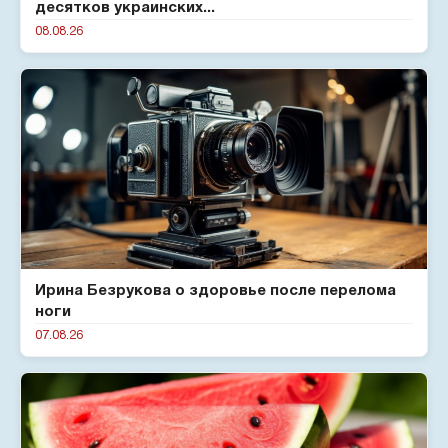
десятков украинских...
08.08.26
Ирина Безрукова о здоровье после перелома
ноги
07.08.26