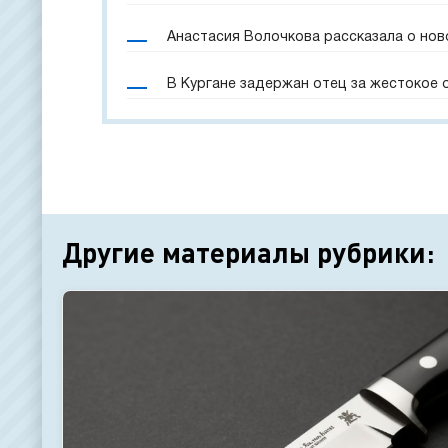
Анастасия Волочкова рассказала о нов
В Кургане задержан отец за жестокое
Другие материалы рубрики: