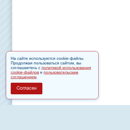
На сайте используются cookie-файлы.
Продолжая пользоваться сайтом, вы
соглашаетесь с
политикой использования
cookie-файлов
и
пользовательским
соглашением
.
Согласен