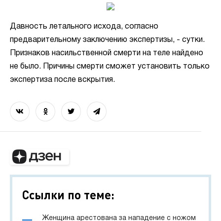
Давность летального исхода, согласно
предварительному заключению экспертизы, - сутки.
Признаков насильственной смерти на теле найдено
не было. Причины смерти сможет установить только
экспертиза после вскрытия.
Ссылки по теме:
Женщина арестована за нападение с ножом