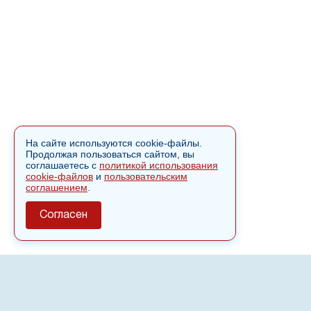
На сайте используются cookie-файлы.
Продолжая пользоваться сайтом, вы
соглашаетесь с
политикой использования
cookie-файлов
и
пользовательским
соглашением
.
Согласен