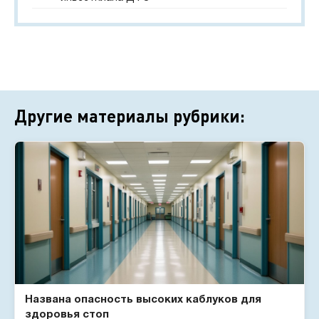
Другие материалы рубрики:
Названа опасность высоких каблуков для
здоровья стоп