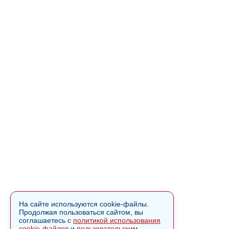
На сайте используются cookie-файлы.
Продолжая пользоваться сайтом, вы
соглашаетесь с
политикой использования
cookie-файлов
и
пользовательским