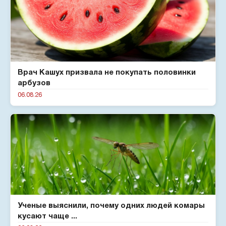
Врач Кашух призвала не покупать половинки
арбузов
06.08.26
Ученые выяснили, почему одних людей комары
кусают чаще ...