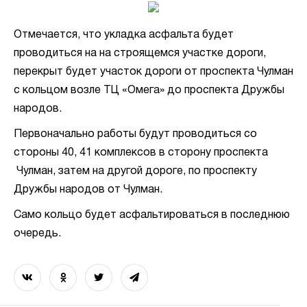
Отмечается, что укладка асфальта будет
проводиться на на строящемся участке дороги,
перекрыт будет участок дороги от проспекта Чулман
с кольцом возле ТЦ «Омега» до проспекта Дружбы
народов.
Первоначально работы будут проводиться со
стороны 40, 41 комплексов в сторону проспекта
Чулман, затем на другой дороге, по проспекту
Дружбы народов от Чулман.
Само кольцо будет асфальтироваться в последнюю
очередь.