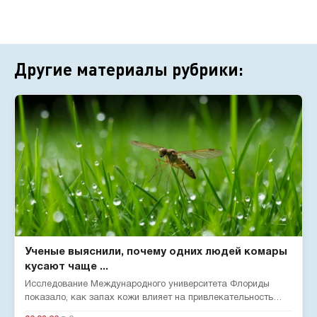
Другие материалы рубрики:
Ученые выяснили, почему одних людей комары
кусают чаще ...
Исследование Международного университета Флориды
показало, как запах кожи влияет на привлекательность
человека для комар...