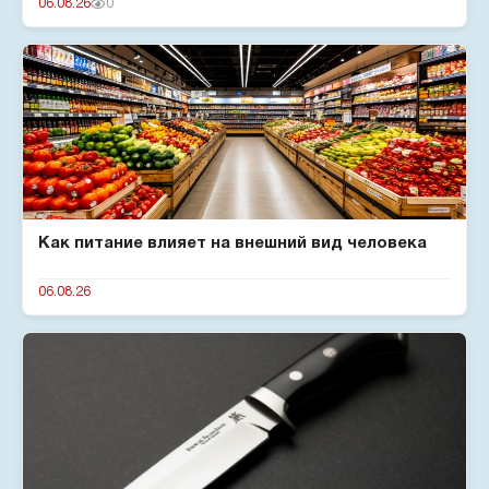
06.08.26
0
Как питание влияет на внешний вид человека
06.08.26