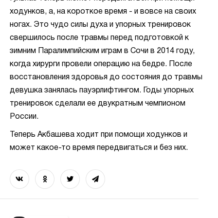
ходунков, а, на короткое время - и вовсе на своих
ногах. Это чудо силы духа и упорных тренировок
свершилось после травмы перед подготовкой к
зимним Паралимпийским играм в Сочи в 2014 году,
когда хирурги провели операцию на бедре. После
восстановления здоровья до состояния до травмы
девушка занялась пауэрлифтингом. Годы упорных
тренировок сделали ее двукратным чемпионом
России.
Теперь Акбашева ходит при помощи ходунков и
может какое-то время передвигаться и без них.