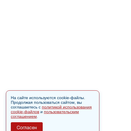
На сайте используются cookie-файлы.
Продолжая пользоваться сайтом, вы
соглашаетесь с
политикой использования
cookie-файлов
и
пользовательским
соглашением
.
Согласен