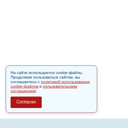
На сайте используются cookie-файлы.
Продолжая пользоваться сайтом, вы
соглашаетесь с
политикой использования
cookie-файлов
и
пользовательским
соглашением
.
Согласен