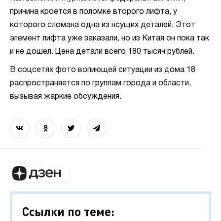
причина кроется в поломке второго лифта, у
которого сломана одна из нсущих деталей. Этот
элемент лифта уже заказали, но из Китая он пока так
и не дошел. Цена детали всего 180 тысяч рублей.
В соцсетях фото вопиющей ситуации из дома 18
распространяется по группам города и области,
вызывая жаркие обсуждения.
Ссылки по теме: