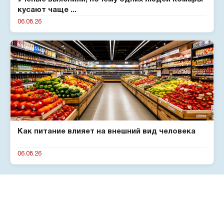
кусают чаще ...
06.08.26
Как питание влияет на внешний вид человека
06.08.26