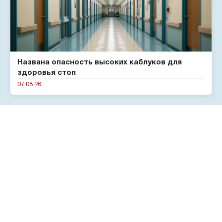
Названа опасность высоких каблуков для
здоровья стоп
07.08.26