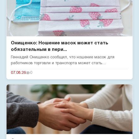
Онищенко: Ношение масок может стать
обязательным в пери...
Геннадий Онищенко сообщил, что ношение масок для
работников торговли и транспорта может стать
обязательным в сезон забол...
07.08.26
0