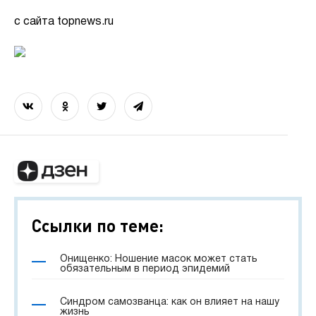
с сайта topnews.ru
Ссылки по теме:
Онищенко: Ношение масок может стать
обязательным в период эпидемий
Синдром самозванца: как он влияет на нашу
жизнь