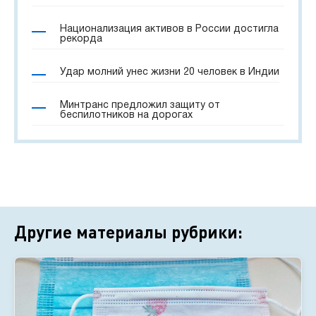
Национализация активов в России достигла
рекорда
Удар молний унес жизни 20 человек в Индии
Минтранс предложил защиту от
беспилотников на дорогах
Другие материалы рубрики: