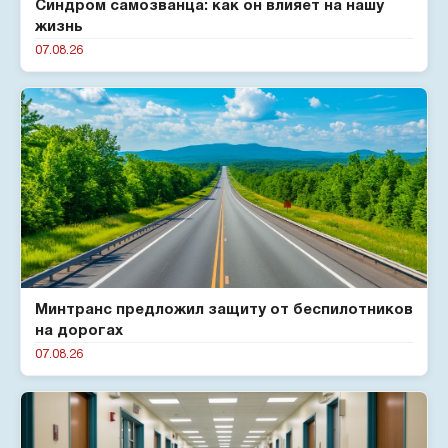
Синдром самозванца: как он влияет на нашу
жизнь
07.08.26
Минтранс предложил защиту от беспилотников
на дорогах
07.08.26