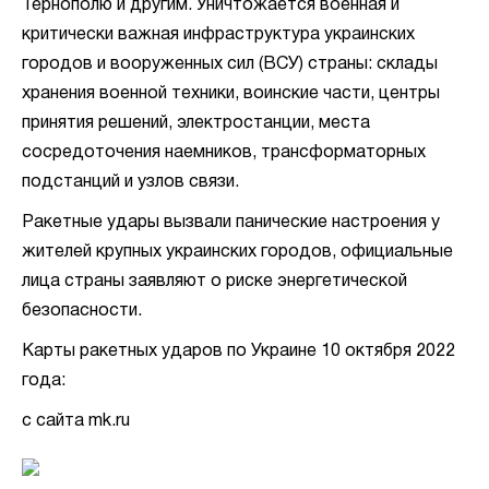
Тернополю и другим. Уничтожается военная и
критически важная инфраструктура украинских
городов и вооруженных сил (ВСУ) страны: склады
хранения военной техники, воинские части, центры
принятия решений, электростанции, места
сосредоточения наемников, трансформаторных
подстанций и узлов связи.
Ракетные удары вызвали панические настроения у
жителей крупных украинских городов, официальные
лица страны заявляют о риске энергетической
безопасности.
Карты ракетных ударов по Украине 10 октября 2022
года:
с сайта mk.ru