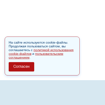
На сайте используются cookie-файлы.
Продолжая пользоваться сайтом, вы
соглашаетесь с
политикой использования
cookie-файлов
и
пользовательским
соглашением
.
Согласен
О сайте