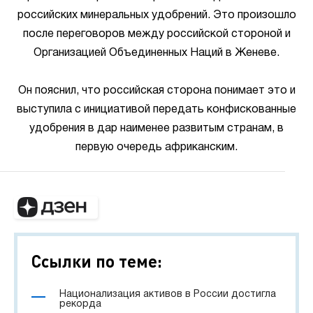
российских минеральных удобрений. Это произошло
после переговоров между российской стороной и
Организацией Объединенных Наций в Женеве.
Он пояснил, что российская сторона понимает это и
выступила с инициативой передать конфискованные
удобрения в дар наименее развитым странам, в
первую очередь африканским.
Ссылки по теме:
Национализация активов в России достигла
рекорда