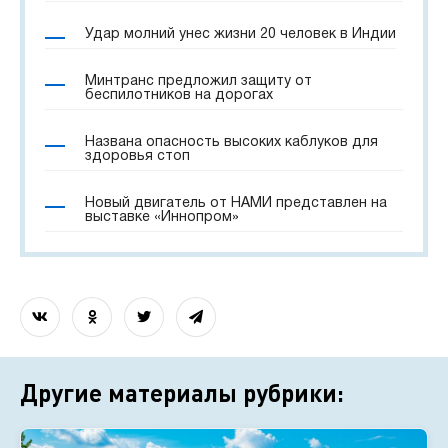
Удар молний унес жизни 20 человек в Индии
Минтранс предложил защиту от
беспилотников на дорогах
Названа опасность высоких каблуков для
здоровья стоп
Новый двигатель от НАМИ представлен на
выставке «Иннопром»
Другие материалы рубрики: