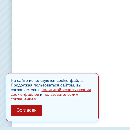
На сайте используются cookie-файлы.
Продолжая пользоваться сайтом, вы
соглашаетесь с
политикой использования
cookie-файлов
и
пользовательским
соглашением
.
Согласен