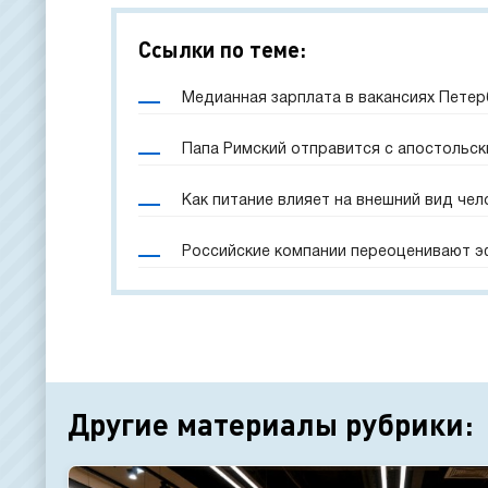
Ссылки по теме:
Медианная зарплата в вакансиях Петерб
Папа Римский отправится с апостольск
Как питание влияет на внешний вид чел
Российские компании переоценивают 
Другие материалы рубрики: