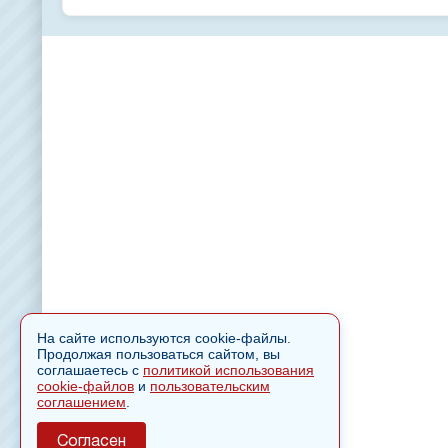
На сайте используются cookie-файлы.
Продолжая пользоваться сайтом, вы
соглашаетесь с
политикой использования
cookie-файлов
и
пользовательским
соглашением
.
Согласен