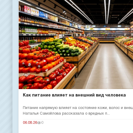
Как питание влияет на внешний вид человека
Питание напрямую влияет на состояние кожи, волос и вне
Наталья Самойлова рассказала о вредных п...
06.08.26
0