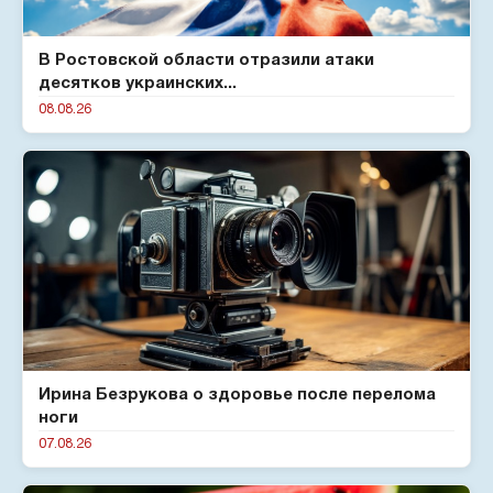
В Ростовской области отразили атаки
десятков украинских...
08.08.26
Ирина Безрукова о здоровье после перелома
ноги
07.08.26