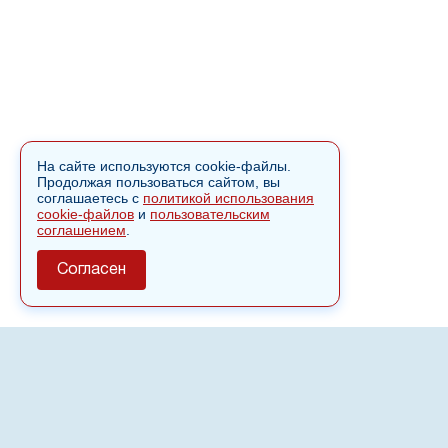
На сайте используются cookie-файлы.
Продолжая пользоваться сайтом, вы
соглашаетесь с
политикой использования
cookie-файлов
и
пользовательским
соглашением
.
Согласен
О сайте