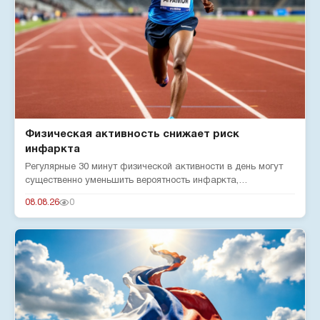
Физическая активность снижает риск
инфаркта
Регулярные 30 минут физической активности в день могут
существенно уменьшить вероятность инфаркта,
подтверждают эксперты...
08.08.26
0