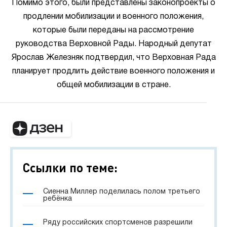
Помимо этого, были представлены законопроекты о
продлении мобилизации и военного положения,
которые были переданы на рассмотрение
руководства Верховной Рады. Народный депутат
Ярослав Железняк подтвердил, что Верховная Рада
планирует продлить действие военного положения и
общей мобилизации в стране.
Ссылки по теме:
Сиенна Миллер поделилась полом третьего
ребёнка
Ряду российских спортсменов разрешили