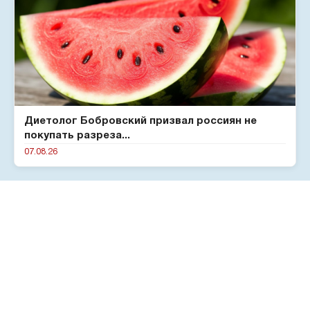
Диетолог Бобровский призвал россиян не
покупать разреза...
07.08.26