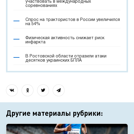
участвовать в международных
соревнованиях
Спрос на трактористов в России увеличился
на 54%
Физическая активность снижает риск
инфаркта
В Ростовской области отразили атаки
десятков украинских БПЛА
Другие материалы рубрики: