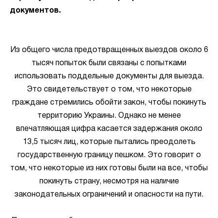
документов.
Из общего числа предотвращенных выездов около 6
тысяч попыток были связаны с попытками
использовать поддельные документы для выезда.
Это свидетельствует о том, что некоторые
граждане стремились обойти закон, чтобы покинуть
территорию Украины. Однако не менее
впечатляющая цифра касается задержания около
13,5 тысяч лиц, которые пытались преодолеть
государственную границу пешком. Это говорит о
том, что некоторые из них готовы были на все, чтобы
покинуть страну, несмотря на наличие
законодательных ограничений и опасности на пути.