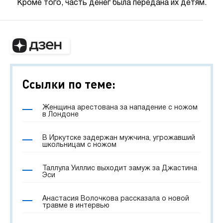
Кроме того, часть денег была передана их детям.
Ссылки по теме:
Женщина арестована за нападение с ножом
в Лондоне
В Иркутске задержан мужчина, угрожавший
школьницам с ножом
Таллула Уиллис выходит замуж за Джастина
Эси
Анастасия Волочкова рассказала о новой
травме в интервью