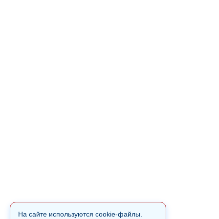
На сайте используются cookie-файлы.