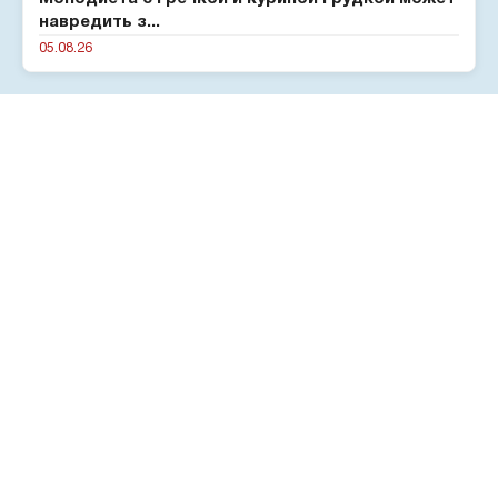
навредить з...
05.08.26