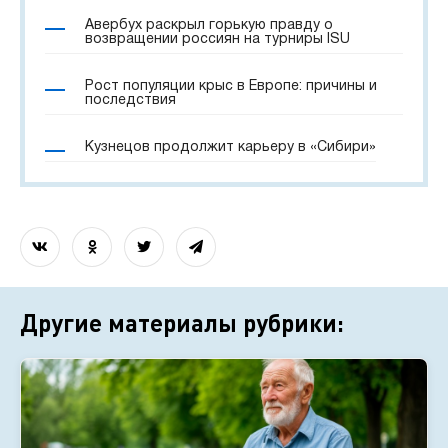
Авербух раскрыл горькую правду о
возвращении россиян на турниры ISU
Рост популяции крыс в Европе: причины и
последствия
Кузнецов продолжит карьеру в «Сибири»
Другие материалы рубрики: