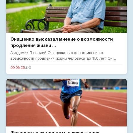
Онищенко высказал мнение о возможности
продления жизни ...
Академик Геннадий Онищенко высказал мнение о
возможности продления жизни человека до 150 лет. Он
отметил, что на срок жи...
09.08.26
0