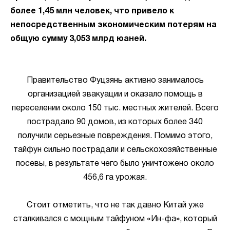
более 1,45 млн человек, что привело к
непосредственным экономическим потерям на
общую сумму 3,053 млрд юаней.
Правительство Фуцзянь активно занималось
организацией эвакуации и оказало помощь в
переселении около 150 тыс. местных жителей. Всего
пострадало 90 домов, из которых более 340
получили серьезные повреждения. Помимо этого,
тайфун сильно пострадали и сельскохозяйственные
посевы, в результате чего было уничтожено около
456,6 га урожая.
Стоит отметить, что не так давно Китай уже
сталкивался с мощным тайфуном «Ин-фа», который