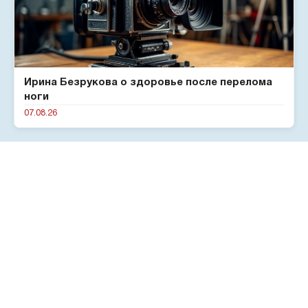
Ирина Безрукова о здоровье после перелома
ноги
07.08.26