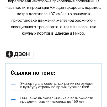
парализовал некоторые прибрежные провинции. В
частности, в провинции Чжэцзян скорость порывов
ветра достигала 137 км/ч, что привело к
приостановке движения железнодорожного и
авиационного транспорта, а также к закрытию
крупных портов в Шанхае и Нинбо.
Ссылки по теме:
Эксперт дала советы, как рынки погружают
в культуру страны во время путешествий
Онищенко высказал мнение о возможности
продления жизни человека до 150 лет