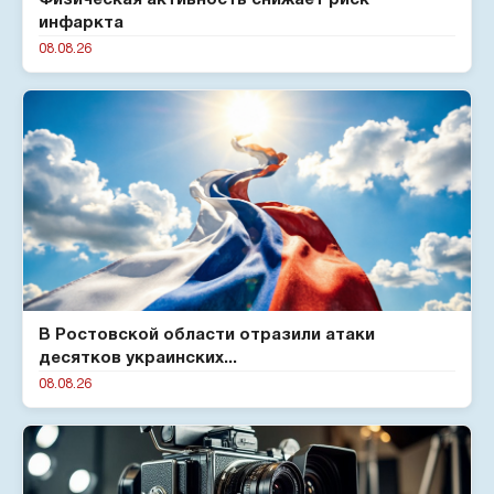
Физическая активность снижает риск
инфаркта
08.08.26
В Ростовской области отразили атаки
десятков украинских...
08.08.26