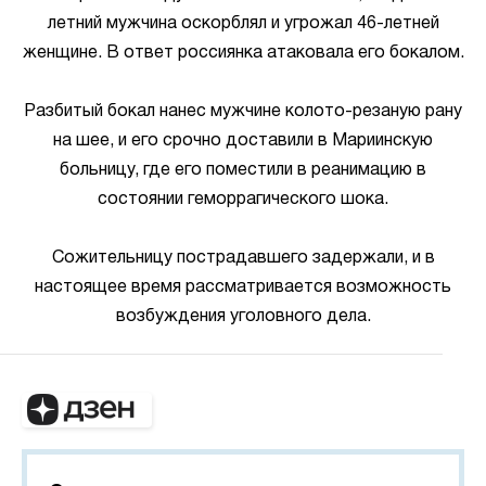
летний мужчина оскорблял и угрожал 46-летней
женщине. В ответ россиянка атаковала его бокалом.
Разбитый бокал нанес мужчине колото-резаную рану
на шее, и его срочно доставили в Мариинскую
больницу, где его поместили в реанимацию в
состоянии геморрагического шока.
Сожительницу пострадавшего задержали, и в
настоящее время рассматривается возможность
возбуждения уголовного дела.