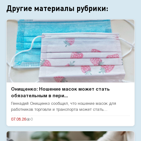
Другие материалы рубрики:
Онищенко: Ношение масок может стать
обязательным в пери...
Геннадий Онищенко сообщил, что ношение масок для
работников торговли и транспорта может стать
обязательным в сезон забол...
07.08.26
0