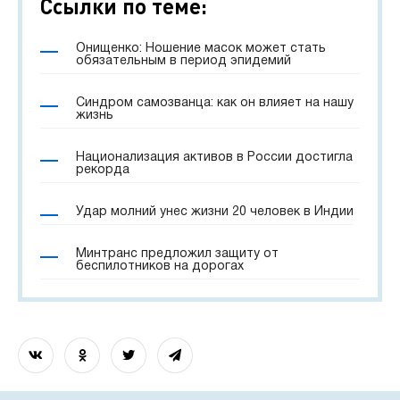
Ссылки по теме:
Онищенко: Ношение масок может стать
обязательным в период эпидемий
Синдром самозванца: как он влияет на нашу
жизнь
Национализация активов в России достигла
рекорда
Удар молний унес жизни 20 человек в Индии
Минтранс предложил защиту от
беспилотников на дорогах