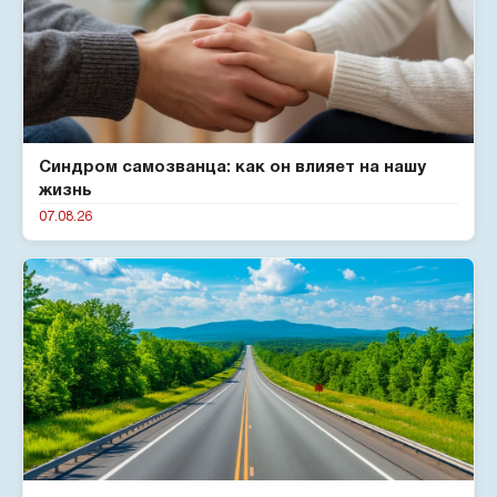
Синдром самозванца: как он влияет на нашу
жизнь
07.08.26