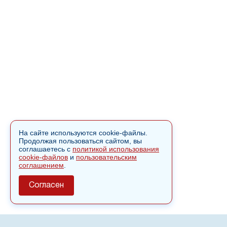
На сайте используются cookie-файлы.
Продолжая пользоваться сайтом, вы
соглашаетесь с
политикой использования
cookie-файлов
и
пользовательским
соглашением
.
Согласен