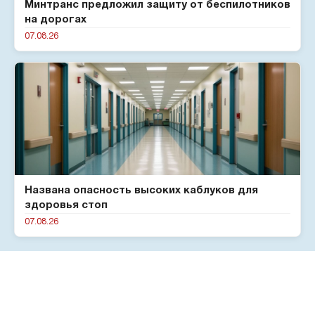
Минтранс предложил защиту от беспилотников
на дорогах
07.08.26
Названа опасность высоких каблуков для
здоровья стоп
07.08.26