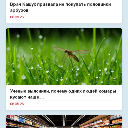
Врач Кашух призвала не покупать половинки
арбузов
06.08.26
Ученые выяснили, почему одних людей комары
кусают чаще ...
06.08.26