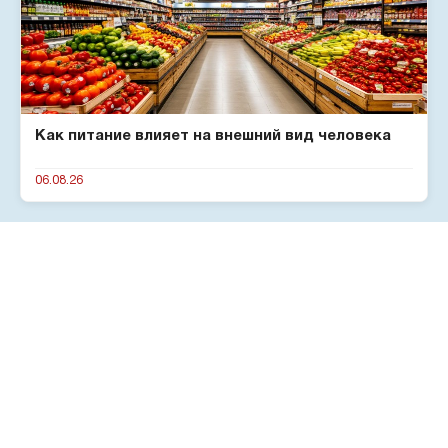
Как питание влияет на внешний вид человека
06.08.26