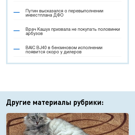
Путин высказался о перевыполнении
инвестплана ДФО
Врач Кашух призвала не покупать половинки
арбузов
BAIC BJ40 в бензиновом исполнении
появится скоро у дилеров
Другие материалы рубрики: