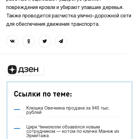
повреждения кровли и убирают упавшие деревья.
Также проводится расчистка улично-дорожной сети
для обеспечения движения транспорта.
Ссылки по теме:
Клюшка Овечкина продана за 940 тыс.
рублей
Цирк Чинизелли обзавёлся новым
сотрудником — котом по кличке Манеж из
Эрмитажа