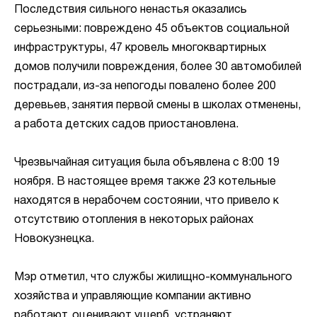
Последствия сильного ненастья оказались
серьезными: повреждено 45 объектов социальной
инфраструктуры, 47 кровель многоквартирных
домов получили повреждения, более 30 автомобилей
пострадали, из-за непогоды повалено более 200
деревьев, занятия первой смены в школах отменены,
а работа детских садов приостановлена.
Чрезвычайная ситуация была объявлена с 8:00 19
ноября. В настоящее время также 23 котельные
находятся в нерабочем состоянии, что привело к
отсутствию отопления в некоторых районах
Новокузнецка.
Мэр отметил, что службы жилищно-коммунального
хозяйства и управляющие компании активно
работают, оценивают ущерб, устраняют