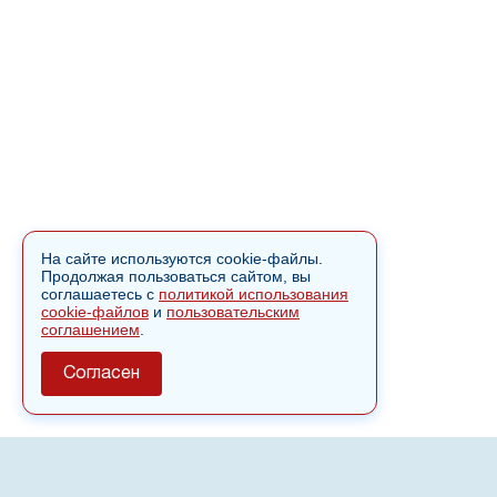
На сайте используются cookie-файлы.
Продолжая пользоваться сайтом, вы
соглашаетесь с
политикой использования
cookie-файлов
и
пользовательским
соглашением
.
Согласен