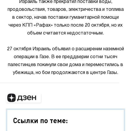
Израиль также прекратил поставки воды,
продовольствия, товаров, электричества и топлива
в сектор, начав поставки гуманитарной помощи
через КПП «Рафах» только после 20 октября, но их
объем считается недостаточным.
27 октября Израиль объявил о расширении наземной
операции в Газе. В ее преддверии сотни тысяч
палестинцев покинули свои дома и переместились в
убежища, но бои продолжаются в центре Газы.
Ссылки по теме: