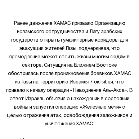
Ранее движение ХАМАС призвало Организацию
исламского сотрудничества и Лигу арабских
государств открыть гуманитарные коридоры для
эвакуации жителей Газы, подчеркивая, что
промедление может стоить жизни многим людям в
секторе. Ситуация на Ближнем Востоке
обострилась после проникновения боевиков ХАМАС
из Газы на территорию Израиля 7 октября, что
привело к началу операции «Наводнение Аль-Акса». В
ответ Израиль объявил о нахождении в состоянии
войны и запустил операцию «Железные мечи» с
целью отражения атак, освобождения заложников и
уничтожения ХАМАС.