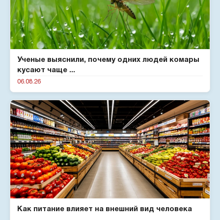
Ученые выяснили, почему одних людей комары
кусают чаще ...
06.08.26
Как питание влияет на внешний вид человека