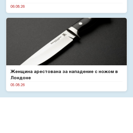
06.08.26
Женщина арестована за нападение с ножом в
Лондоне
05.08.26