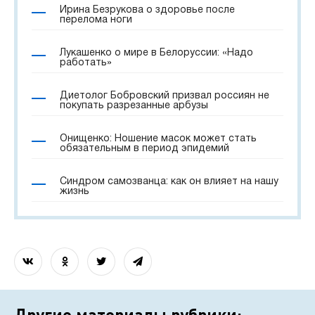
Ирина Безрукова о здоровье после
перелома ноги
Лукашенко о мире в Белоруссии: «Надо
работать»
Диетолог Бобровский призвал россиян не
покупать разрезанные арбузы
Онищенко: Ношение масок может стать
обязательным в период эпидемий
Синдром самозванца: как он влияет на нашу
жизнь
Другие материалы рубрики: