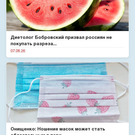
Диетолог Бобровский призвал россиян не
покупать разреза...
07.08.26
Онищенко: Ношение масок может стать