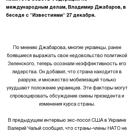
международным делам, Владимир Джабаров, в
беседе с "Известиями" 27 декабря.
По мнению Джабарова, многие украинцы, ранее
боявшиеся выражать свое недовольство политикой
Зеленского, теперь осознали неэффективность его
лидерства. Он добавил, что страна находится в
разрухе, и множество мобилизаций только
ухудшают положение украинцев. Эти факторы могут
спровоцировать обсуждение смены президента и
изменения курса страны.
В предыдущем интервью экс-посол США в Украине
Валерий Чалый сообщил, что страны-члены НАТО не