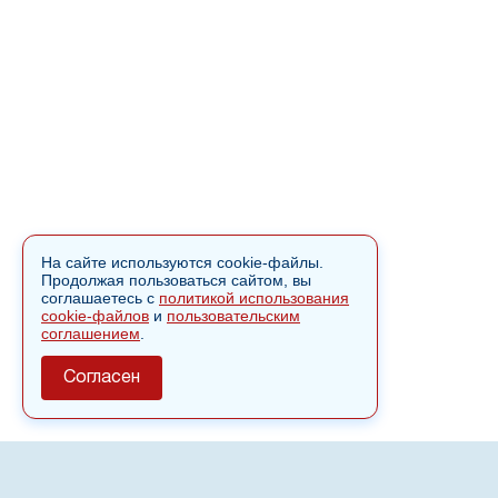
На сайте используются cookie-файлы.
Продолжая пользоваться сайтом, вы
соглашаетесь с
политикой использования
cookie-файлов
и
пользовательским
соглашением
.
Согласен