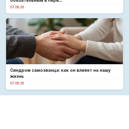
обязательным в пери...
07.08.26
Синдром самозванца: как он влияет на нашу
жизнь
07.08.26