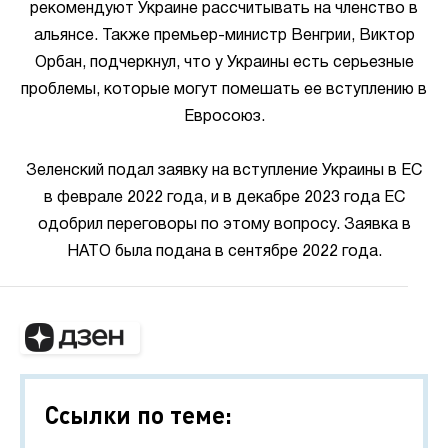
рекомендуют Украине рассчитывать на членство в
альянсе. Также премьер-министр Венгрии, Виктор
Орбан, подчеркнул, что у Украины есть серьезные
проблемы, которые могут помешать ее вступлению в
Евросоюз.
Зеленский подал заявку на вступление Украины в ЕС
в феврале 2022 года, и в декабре 2023 года ЕС
одобрил переговоры по этому вопросу. Заявка в
НАТО была подана в сентябре 2022 года.
Ссылки по теме: