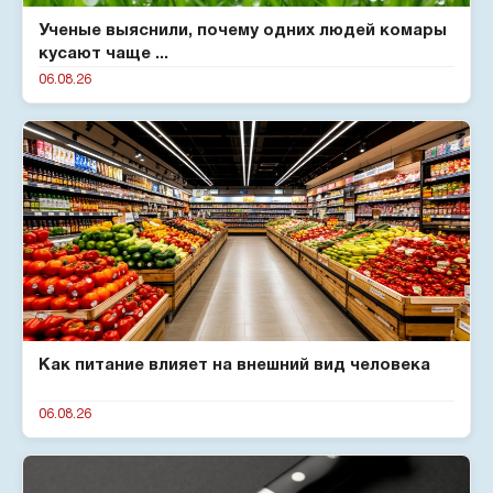
Ученые выяснили, почему одних людей комары
кусают чаще ...
06.08.26
Как питание влияет на внешний вид человека
06.08.26