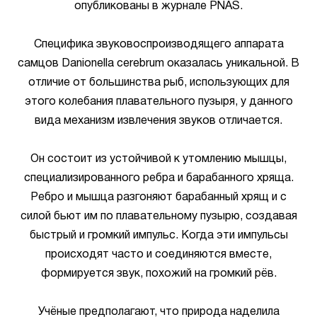
опубликованы в журнале PNAS.
Специфика звуковоспроизводящего аппарата
самцов Danionella cerebrum оказалась уникальной. В
отличие от большинства рыб, использующих для
этого колебания плавательного пузыря, у данного
вида механизм извлечения звуков отличается.
Он состоит из устойчивой к утомлению мышцы,
специализированного ребра и барабанного хряща.
Ребро и мышца разгоняют барабанный хрящ и с
силой бьют им по плавательному пузырю, создавая
быстрый и громкий импульс. Когда эти импульсы
происходят часто и соединяются вместе,
формируется звук, похожий на громкий рёв.
Учёные предполагают, что природа наделила