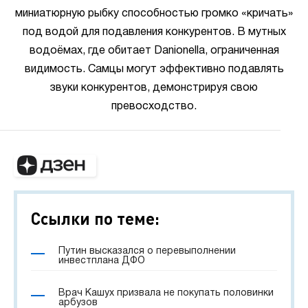
миниатюрную рыбку способностью громко «кричать»
под водой для подавления конкурентов. В мутных
водоёмах, где обитает Danionella, ограниченная
видимость. Самцы могут эффективно подавлять
звуки конкурентов, демонстрируя свою
превосходство.
Ссылки по теме:
Путин высказался о перевыполнении
инвестплана ДФО
Врач Кашух призвала не покупать половинки
арбузов