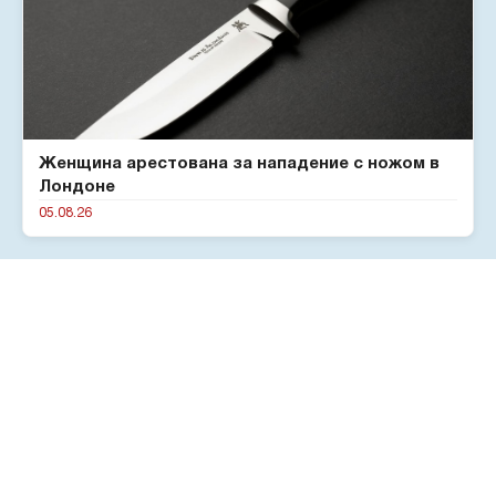
Женщина арестована за нападение с ножом в
Лондоне
05.08.26