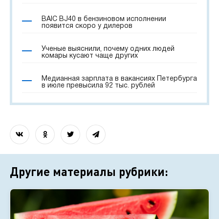
BAIC BJ40 в бензиновом исполнении
появится скоро у дилеров
Ученые выяснили, почему одних людей
комары кусают чаще других
Медианная зарплата в вакансиях Петербурга
в июле превысила 92 тыс. рублей
Другие материалы рубрики: