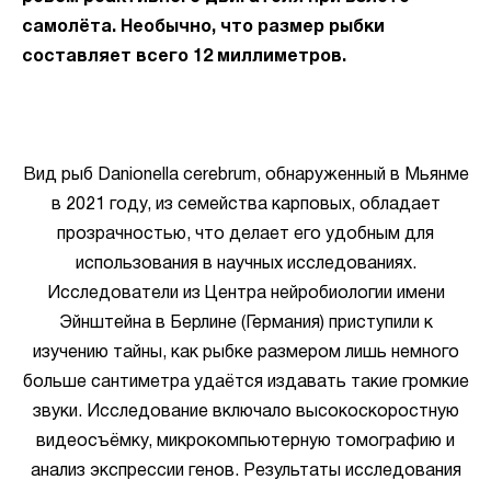
самолёта. Необычно, что размер рыбки
составляет всего 12 миллиметров.
Вид рыб Danionella cerebrum, обнаруженный в Мьянме
в 2021 году, из семейства карповых, обладает
прозрачностью, что делает его удобным для
использования в научных исследованиях.
Исследователи из Центра нейробиологии имени
Эйнштейна в Берлине (Германия) приступили к
изучению тайны, как рыбке размером лишь немного
больше сантиметра удаётся издавать такие громкие
звуки. Исследование включало высокоскоростную
видеосъёмку, микрокомпьютерную томографию и
анализ экспрессии генов. Результаты исследования