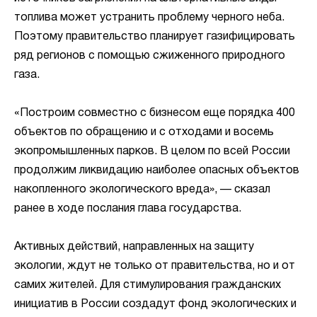
топлива может устранить проблему черного неба.
Поэтому правительство планирует газифицировать
ряд регионов с помощью сжиженного природного
газа.
«Построим совместно с бизнесом еще порядка 400
объектов по обращению и с отходами и восемь
экопромышленных парков. В целом по всей России
продолжим ликвидацию наиболее опасных объектов
накопленного экологического вреда», — сказал
ранее в ходе послания глава государства.
Активных действий, направленных на защиту
экологии, ждут не только от правительства, но и от
самих жителей. Для стимулирования гражданских
инициатив в России создадут фонд экологических и