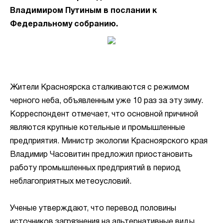
Владимиром Путиным в послании к
Федеральному собранию.
Жители Красноярска сталкиваются с режимом
черного неба, объявленным уже 10 раз за эту зиму.
Корреспондент отмечает, что основной причиной
являются крупные котельные и промышленные
предприятия. Министр экологии Красноярского края
Владимир Часовитин предложил приостановить
работу промышленных предприятий в период
неблагоприятных метеоусловий.
Ученые утверждают, что перевод половины
источников загрязнения на альтернативные виды