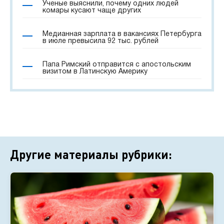
Ученые выяснили, почему одних людей
комары кусают чаще других
Медианная зарплата в вакансиях Петербурга
в июле превысила 92 тыс. рублей
Папа Римский отправится с апостольским
визитом в Латинскую Америку
Другие материалы рубрики: