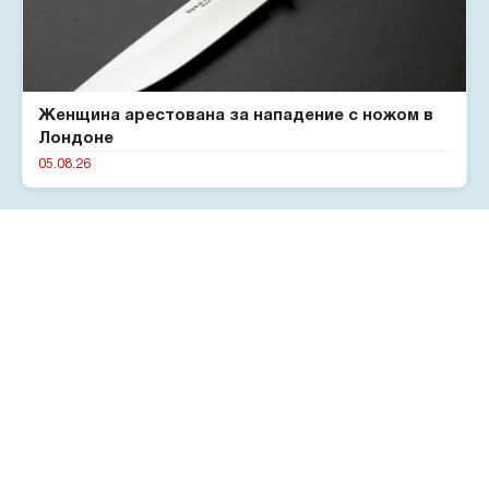
Женщина арестована за нападение с ножом в
Лондоне
05.08.26