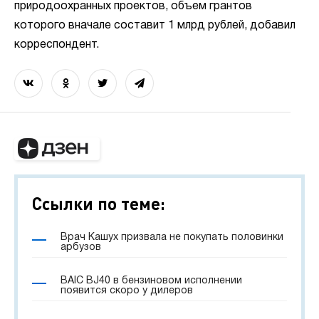
природоохранных проектов, объем грантов
которого вначале составит 1 млрд рублей, добавил
корреспондент.
Ссылки по теме:
Врач Кашух призвала не покупать половинки
арбузов
BAIC BJ40 в бензиновом исполнении
появится скоро у дилеров